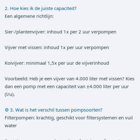
2. Hoe kies ik de juiste capaciteit?
Een algemene richtlijn:
Sier-/planten­vijver: inhoud 1x per 2 uur verpompen
Vijver met vissen: inhoud 1x per uur verpompen
Koivijver: minimaal 1,5x per uur de vijverinhoud
Voorbeeld: Heb je een vijver van 4.000 liter met vissen? Kies
dan een pomp met een capaciteit van ±4.000 liter per uur
(l/u).
⚙️ 3. Wat is het verschil tussen pompsoorten?
Filterpompen: krachtig, geschikt voor filtersystemen en vuil
water