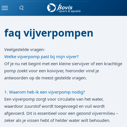
Zoeken
Home
Menu
faq vijverpompen
Veelgestelde vragen-
Welke vijverpomp past bij mijn vijver?
Of je nu net begint met een kleine siervijver of een krachtige
pomp zoekt voor een koivijver, hieronder vind je
antwoorden op de meest gestelde vragen.
1. Waarom heb ik een vijverpomp nodig?
Een vijverpomp zorgt voor circulatie van het water,
waardoor zuurstof wordt toegevoegd en vuil wordt
afgevoerd. Dit is essentieel voor een gezond vijvermilieu –
zeker als je vissen hebt of helder water wilt behouden.