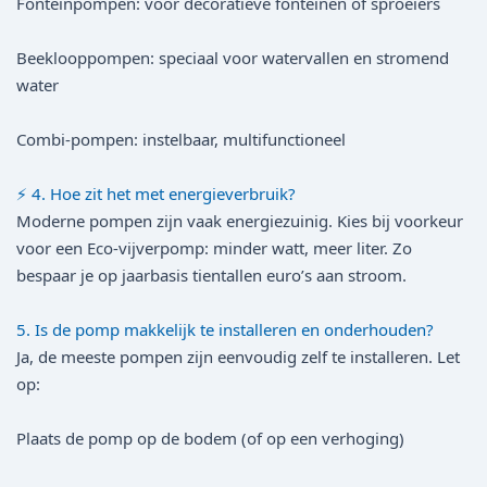
Fonteinpompen: voor decoratieve fonteinen of sproeiers
Beeklooppompen: speciaal voor watervallen en stromend
water
Combi-pompen: instelbaar, multifunctioneel
⚡ 4. Hoe zit het met energieverbruik?
Moderne pompen zijn vaak energiezuinig. Kies bij voorkeur
voor een Eco-vijverpomp: minder watt, meer liter. Zo
bespaar je op jaarbasis tientallen euro’s aan stroom.
5. Is de pomp makkelijk te installeren en onderhouden?
Ja, de meeste pompen zijn eenvoudig zelf te installeren. Let
op:
Plaats de pomp op de bodem (of op een verhoging)