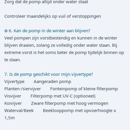
Zorg dat de pomp altijd onder water staat
Controleer maandelijks op vuil of verstoppingen
❄️ 6. Kan de pomp in de winter aan blijven?
Veel pompen zijn vorstbestendig en kunnen in de winter
blijven draaien, zolang ze volledig onder water staan. Bij
extreme vorst is het soms beter de pomp tijdelijk binnen op
te slaan.
7. Is de pomp geschikt voor mijn vijvertype?
Vijvertype Aangeraden pomp
Planten-/sier­vijver Fonteinpomp of kleine filterpomp
Visvijver Filterpomp met UV-C (optioneel)
Koivijver Zware filterpomp met hoog vermogen
Waterval/Beek Beeklooppomp met opvoerhoogte ≥
1,5m