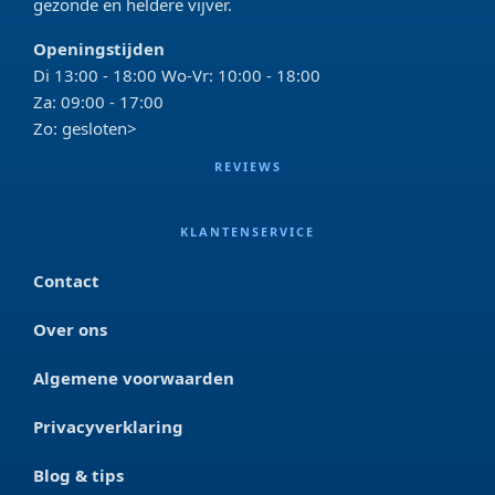
gezonde en heldere vijver.
Openingstijden
Di 13:00 - 18:00 Wo-Vr: 10:00 - 18:00
Za: 09:00 - 17:00
Zo: gesloten>
REVIEWS
KLANTENSERVICE
Contact
Over ons
Algemene voorwaarden
Privacyverklaring
Blog & tips