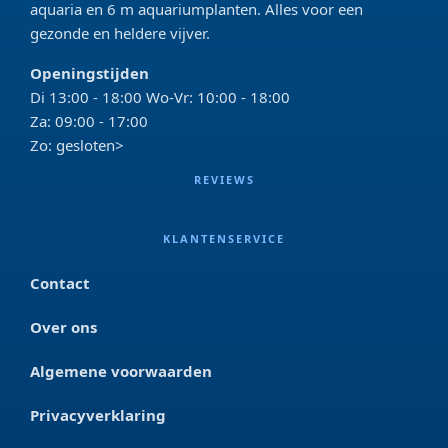
aquaria en 6 m aquariumplanten. Alles voor een
gezonde en heldere vijver.
Openingstijden
Di 13:00 - 18:00 Wo-Vr: 10:00 - 18:00
Za: 09:00 - 17:00
Zo: gesloten>
REVIEWS
KLANTENSERVICE
Contact
Over ons
Algemene voorwaarden
Privacyverklaring