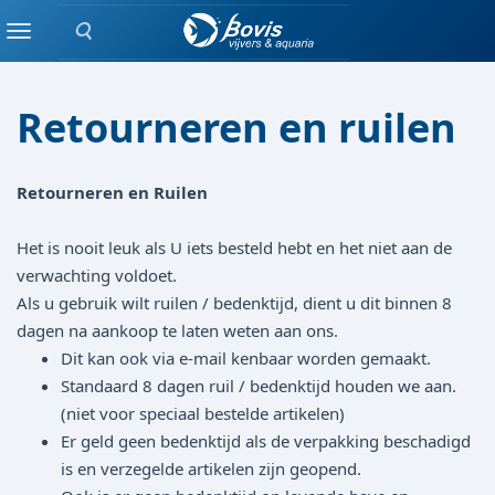
Zoeken
Home
Menu
Retourneren en ruilen
Retourneren en Ruilen
Het is nooit leuk als U iets besteld hebt en het niet aan de
verwachting voldoet.
Als u gebruik wilt ruilen / bedenktijd, dient u dit binnen 8
dagen na aankoop te laten weten aan ons.
Dit kan ook via e-mail kenbaar worden gemaakt.
Standaard 8 dagen ruil / bedenktijd houden we aan.
(niet voor speciaal bestelde artikelen)
Er geld geen bedenktijd als de verpakking beschadigd
is en verzegelde artikelen zijn geopend.