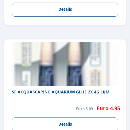
Details
SF ACQUASCAPING AQUARIUM GLUE 2X 4G LIJM
Euro 4.95
Euro 5.09
Details