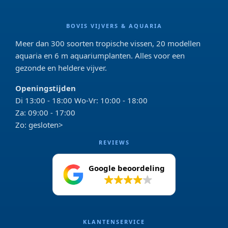
BOVIS VIJVERS & AQUARIA
Meer dan 300 soorten tropische vissen, 20 modellen
aquaria en 6 m aquariumplanten. Alles voor een
gezonde en heldere vijver.
Openingstijden
Di 13:00 - 18:00 Wo-Vr: 10:00 - 18:00
Za: 09:00 - 17:00
Zo: gesloten>
REVIEWS
Google beoordeling
4.2
KLANTENSERVICE