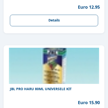
Euro 12.95
Details
JBL PRO HARU 80ML UNIVERSELE KIT
Euro 15.90