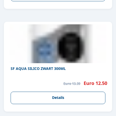
SF AQUA SILICO ZWART 300ML
Euro 12.50
Euro 13.39
Details