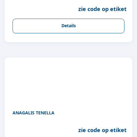
zie code op etiket
Details
ANAGALIS TENELLA
zie code op etiket