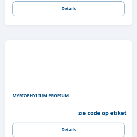
Details
MYRIOPHYLIUM PROPIUM
zie code op etiket
Details