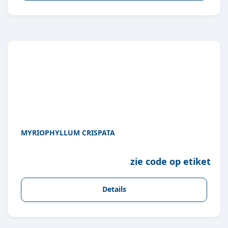
MYRIOPHYLLUM CRISPATA
zie code op etiket
Details