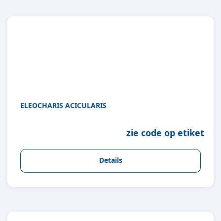
ELEOCHARIS ACICULARIS
zie code op etiket
Details