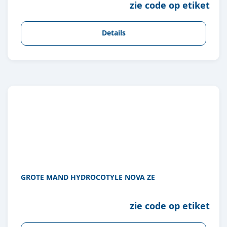
zie code op etiket
Details
GROTE MAND HYDROCOTYLE NOVA ZE
zie code op etiket