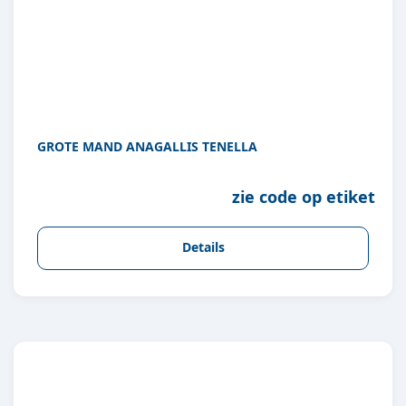
GROTE MAND ANAGALLIS TENELLA
zie code op etiket
Details