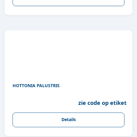
HOTTONIA PALUSTRIS
zie code op etiket
Details