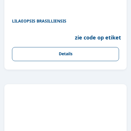
LILAEOPSIS BRASILLIENSIS
zie code op etiket
Details