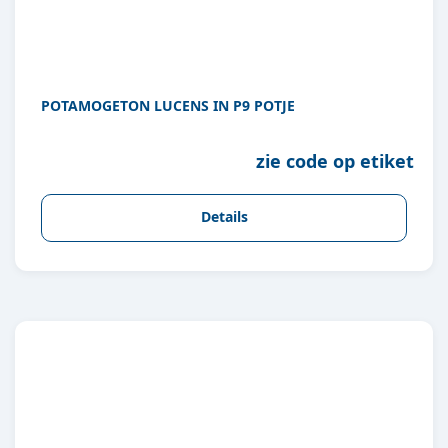
POTAMOGETON LUCENS IN P9 POTJE
zie code op etiket
Details