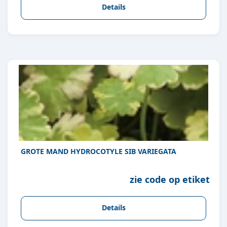
Details
GROTE MAND HYDROCOTYLE SIB VARIEGATA
zie code op etiket
Details