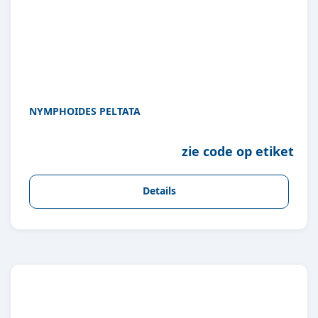
NYMPHOIDES PELTATA
zie code op etiket
Details