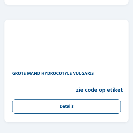
GROTE MAND HYDROCOTYLE VULGARIS
zie code op etiket
Details