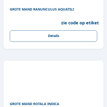
GROTE MAND RANUNCULUS AQUATILI
zie code op etiket
Details
GROTE MAND ROTALA INDICA