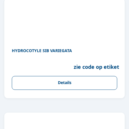
HYDROCOTYLE SIB VARIEGATA
zie code op etiket
Details