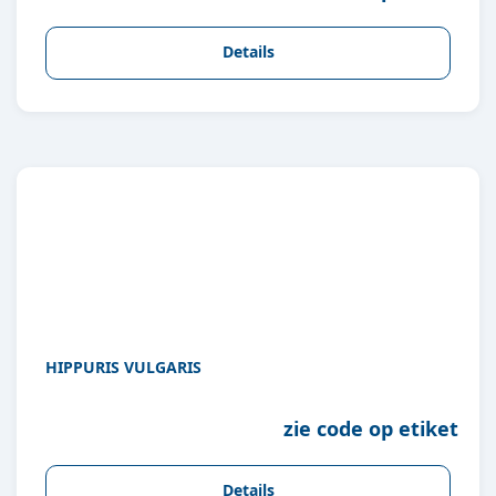
Details
HIPPURIS VULGARIS
zie code op etiket
Details