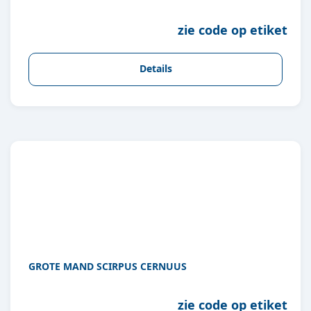
zie code op etiket
Details
GROTE MAND SCIRPUS CERNUUS
zie code op etiket