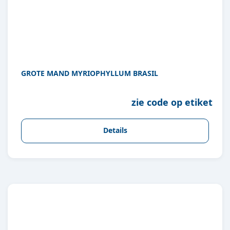
GROTE MAND MYRIOPHYLLUM BRASIL
zie code op etiket
Details