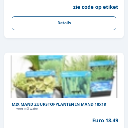
zie code op etiket
Details
MIX MAND ZUURSTOFPLANTEN IN MAND 18x18
voor m3 water
Euro 18.49