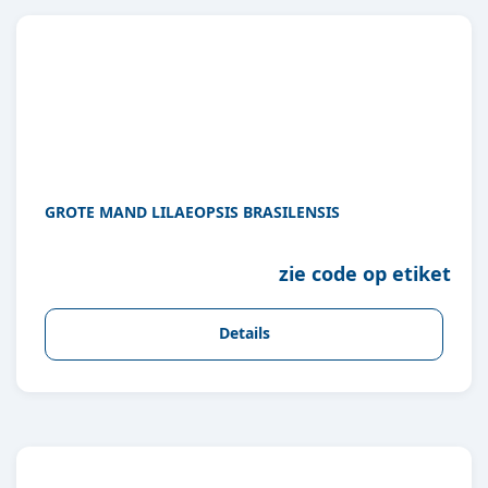
GROTE MAND LILAEOPSIS BRASILENSIS
zie code op etiket
Details