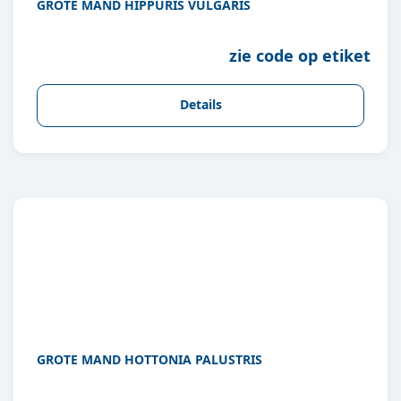
GROTE MAND HIPPURIS VULGARIS
zie code op etiket
Details
GROTE MAND HOTTONIA PALUSTRIS