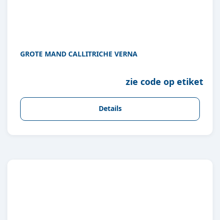
GROTE MAND CALLITRICHE VERNA
zie code op etiket
Details