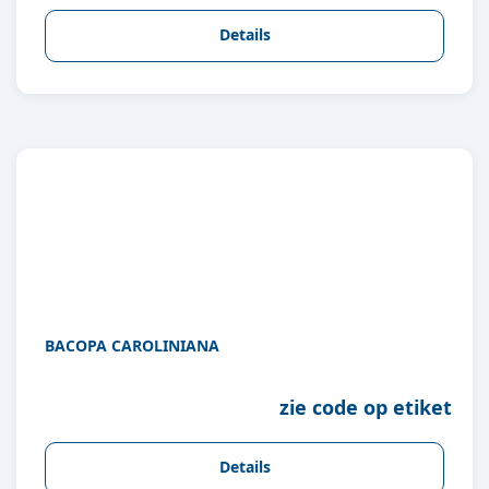
Details
BACOPA CAROLINIANA
zie code op etiket
Details