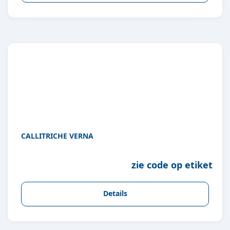
CALLITRICHE VERNA
zie code op etiket
Details