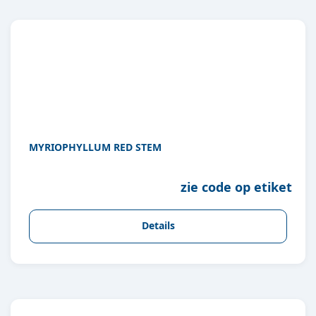
MYRIOPHYLLUM RED STEM
zie code op etiket
Details