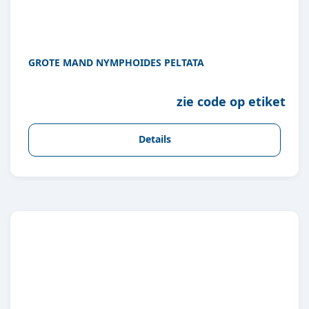
GROTE MAND NYMPHOIDES PELTATA
zie code op etiket
Details