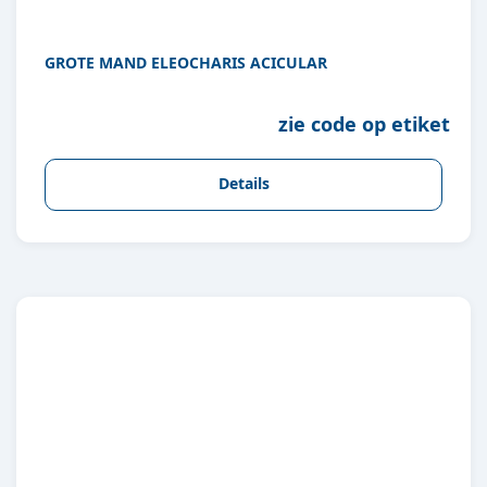
GROTE MAND ELEOCHARIS ACICULAR
zie code op etiket
Details