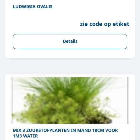
LUDWIGIA OVALIS
zie code op etiket
Details
MIX 3 ZUURSTOFPLANTEN IN MAND 18CM VOOR
1M3 WATER