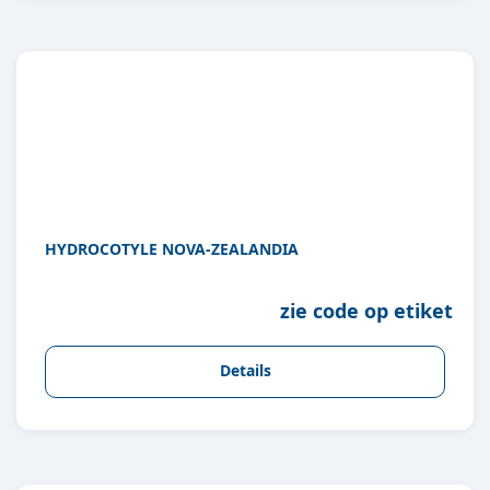
HYDROCOTYLE NOVA-ZEALANDIA
zie code op etiket
Details