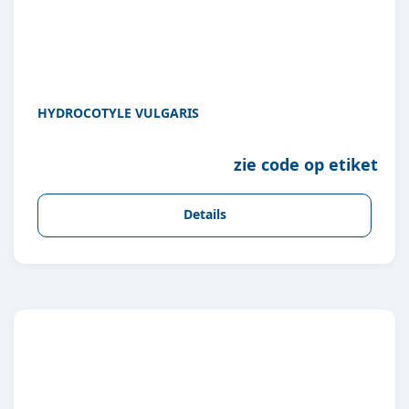
HYDROCOTYLE VULGARIS
zie code op etiket
Details