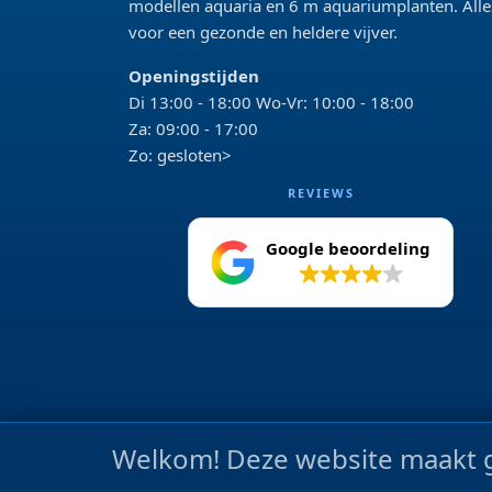
modellen aquaria en 6 m aquariumplanten. Alle
voor een gezonde en heldere vijver.
Openingstijden
Di 13:00 - 18:00 Wo-Vr: 10:00 - 18:00
Za: 09:00 - 17:00
Zo: gesloten>
REVIEWS
Google beoordeling
4.2
Welkom! Deze website maakt g