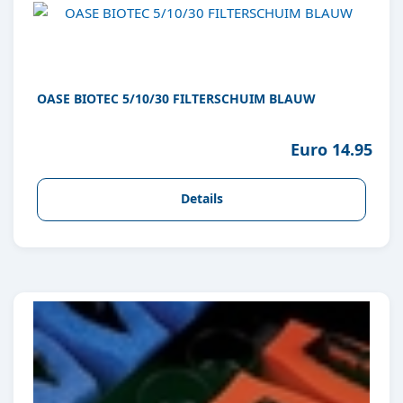
OASE BIOTEC 5/10/30 FILTERSCHUIM BLAUW
Euro 14.95
Details