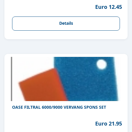
Euro 12.45
Details
OASE FILTRAL 6000/9000 VERVANG SPONS SET
Euro 21.95