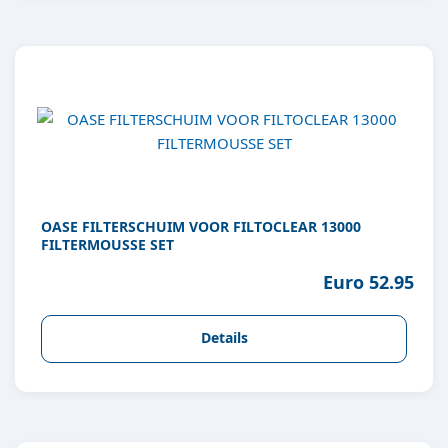
OASE FILTERSCHUIM VOOR FILTOCLEAR 13000
FILTERMOUSSE SET
Euro 52.95
Details