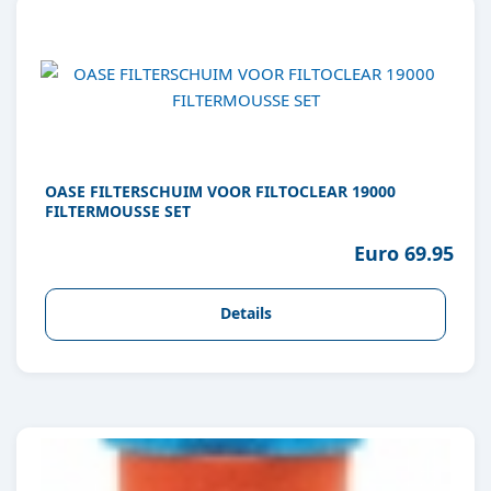
OASE FILTERSCHUIM VOOR FILTOCLEAR 19000
FILTERMOUSSE SET
Euro 69.95
Details