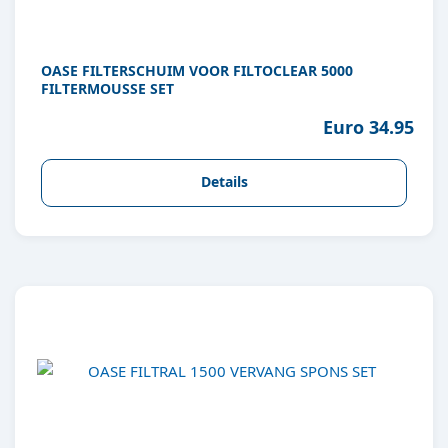
OASE FILTERSCHUIM VOOR FILTOCLEAR 5000
FILTERMOUSSE SET
Euro 34.95
Details