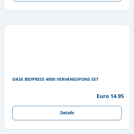
OASE BIOPRESS 4000 VERVANGSPONS SET
Euro 14.95
Details