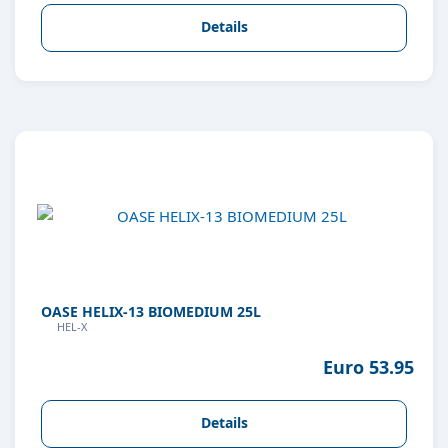
Details
OASE HELIX-13 BIOMEDIUM 25L
HEL-X
Euro 53.95
Details