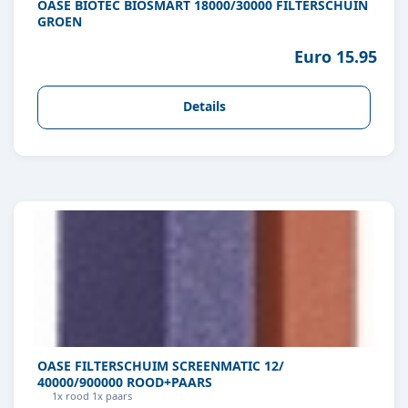
OASE BIOTEC BIOSMART 18000/30000 FILTERSCHUIN
GROEN
Euro 15.95
Details
OASE FILTERSCHUIM SCREENMATIC 12/
40000/900000 ROOD+PAARS
1x rood 1x paars