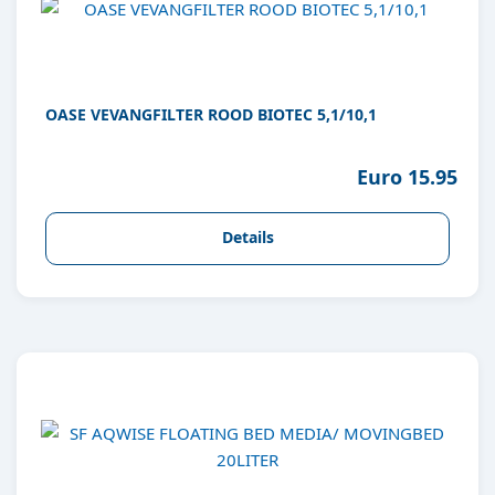
OASE VEVANGFILTER ROOD BIOTEC 5,1/10,1
Euro 15.95
Details