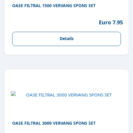
OASE FILTRAL 1500 VERVANG SPONS SET
Euro 7.95
Details
OASE FILTRAL 3000 VERVANG SPONS SET