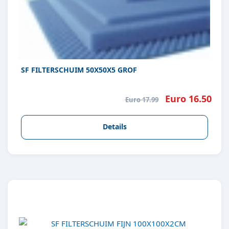
SF FILTERSCHUIM 50X50X5 GROF
Euro 16.50
Euro 17.99
Details