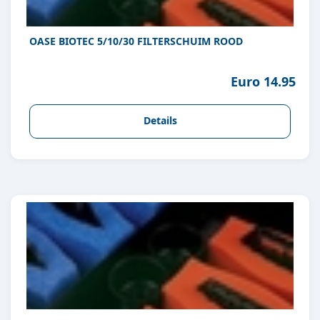
OASE BIOTEC 5/10/30 FILTERSCHUIM ROOD
Euro 14.95
Details