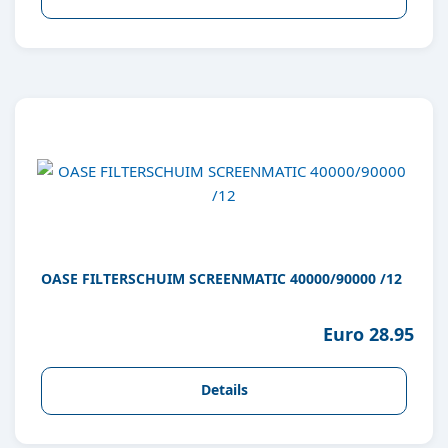
OASE FILTERSCHUIM SCREENMATIC 40000/90000 /12
Euro 28.95
Details