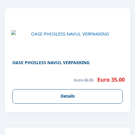
OASE PHOSLESS NAVUL VERPAKKING
Euro 35.00
Euro 36.95
Details