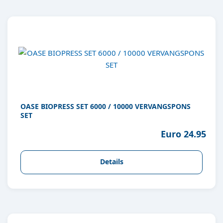
OASE BIOPRESS SET 6000 / 10000 VERVANGSPONS
SET
Euro 24.95
Details