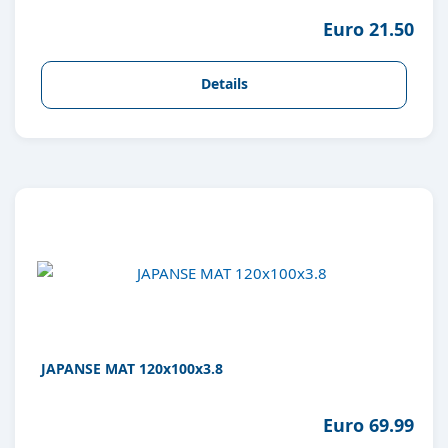
Euro 21.50
Details
JAPANSE MAT 120x100x3.8
Euro 69.99