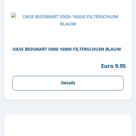
OASE BIOSMART 5000-16000 FILTERSCHUIM BLAUW
Euro 9.95
Details