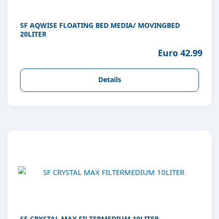
SF AQWISE FLOATING BED MEDIA/ MOVINGBED
20LITER
Euro 42.99
Details
SF CRYSTAL MAX FILTERMEDIUM 10LITER