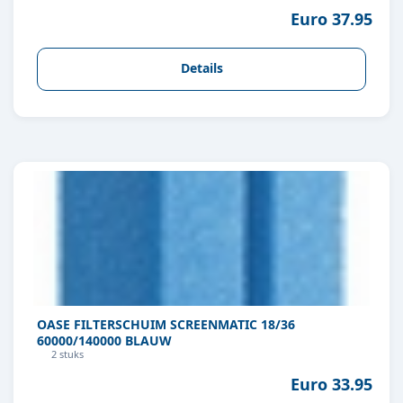
Euro 37.95
Details
OASE FILTERSCHUIM SCREENMATIC 18/36
60000/140000 BLAUW
2 stuks
Euro 33.95