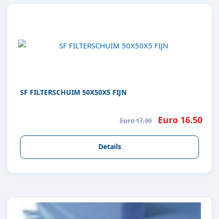
SF FILTERSCHUIM 50X50X5 FIJN
Euro 16.50
Euro 17.99
Details