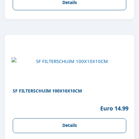
Details
SF FILTERSCHUIM 100X10X10CM
Euro 14.99
Details