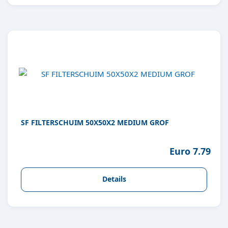
SF FILTERSCHUIM 50X50X2 MEDIUM GROF
Euro 7.79
Details