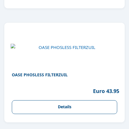
OASE PHOSLESS FILTERZUIL
Euro 43.95
Details