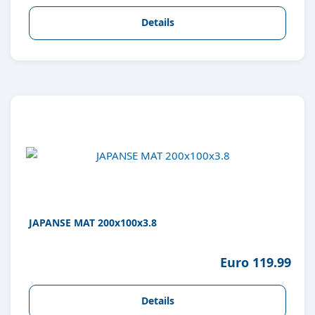
Details
JAPANSE MAT 200x100x3.8
Euro 119.99
Details