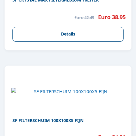
Euro 38.95
Euro 42.49
Details
SF FILTERSCHUIM 100X100X5 FIJN