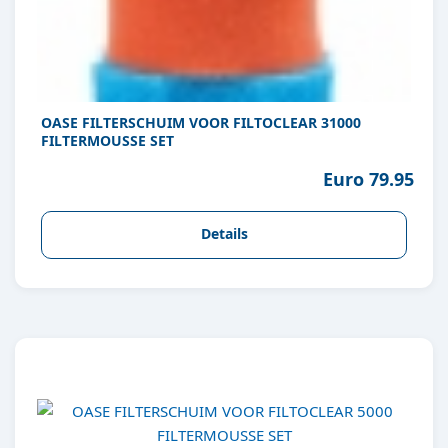
OASE FILTERSCHUIM VOOR FILTOCLEAR 31000
FILTERMOUSSE SET
Euro 79.95
Details