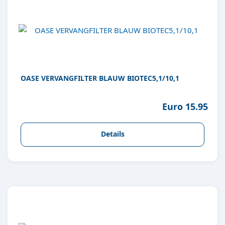
OASE VERVANGFILTER BLAUW BIOTEC5,1/10,1
Euro 15.95
Details