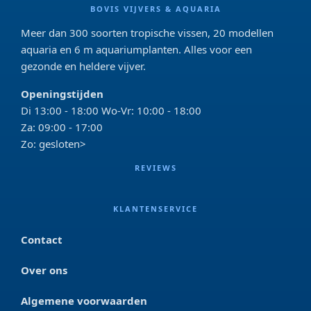
BOVIS VIJVERS & AQUARIA
Meer dan 300 soorten tropische vissen, 20 modellen
aquaria en 6 m aquariumplanten. Alles voor een
gezonde en heldere vijver.
Openingstijden
Di 13:00 - 18:00 Wo-Vr: 10:00 - 18:00
Za: 09:00 - 17:00
Zo: gesloten>
REVIEWS
KLANTENSERVICE
Contact
Over ons
Algemene voorwaarden