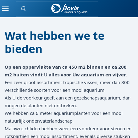
Zoeken
Info
Menu
Wat hebben we te
bieden
Op een oppervlakte van ca 450 m2 binnen en ca 200
m2 buiten vindt U alles voor Uw aquarium en vijver.
Een zeer groot assortiment tropische vissen, meer dan 300
verschillende soorten voor een mooi aquarium.
Als U de voorkeur geeft aan een gezelschapsaquarium, dan
mogen de planten niet ontbreken.
We hebben ca 6 meter aquariumplanten voor een mooi
natuurlijk onderwaterlandschap.
Malawi cichliden hebben weer een voorkeur voor stenen en
rotspartijen een mooi assortiment, evenals diverse stukken