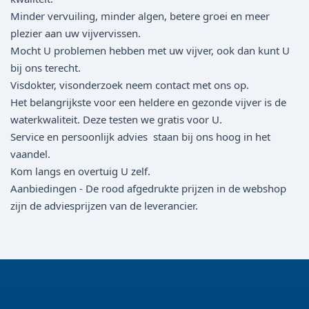
Minder vervuiling, minder algen, betere groei en meer
plezier aan uw vijvervissen.
Mocht U problemen hebben met uw vijver, ook dan kunt U
bij ons terecht.
Visdokter, visonderzoek neem contact met ons op.
Het belangrijkste voor een heldere en gezonde vijver is de
waterkwaliteit. Deze testen we gratis voor U.
Service en persoonlijk advies staan bij ons hoog in het
vaandel.
Kom langs en overtuig U zelf.
Aanbiedingen - De rood afgedrukte prijzen in de webshop
zijn de adviesprijzen van de leverancier.