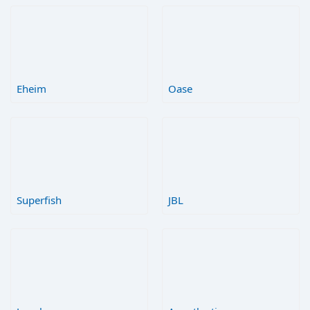
Eheim
Oase
Superfish
JBL