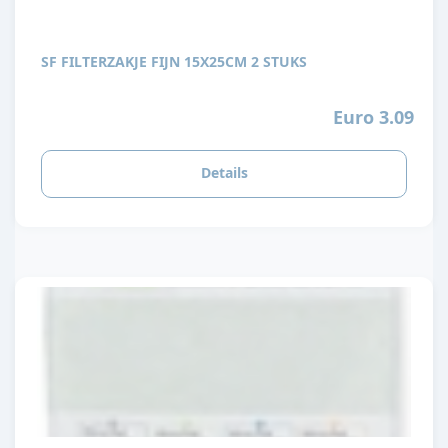
SF FILTERZAKJE FIJN 15X25CM 2 STUKS
Euro 3.09
Details