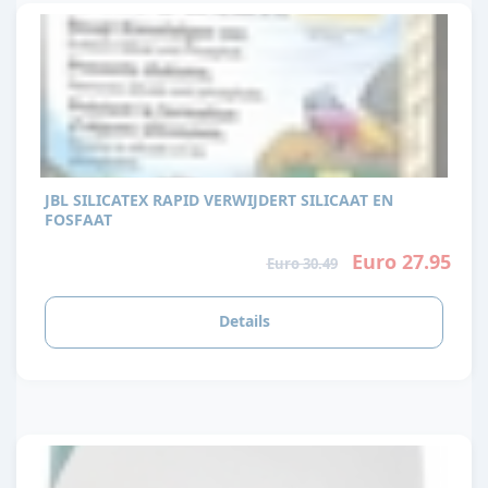
JBL SILICATEX RAPID VERWIJDERT SILICAAT EN
FOSFAAT
Euro 27.95
Euro 30.49
Details