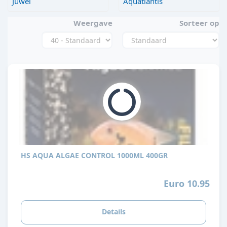
Juwel
Aquatlantis
Weergave
Sorteer op
HS AQUA ALGAE CONTROL 1000ML 400GR
Euro 10.95
Details