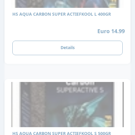
HS AQUA CARBON SUPER ACTIEFKOOL L 400GR
Euro 14.99
Details
HS AQUA CARBON SUPER ACTIEFKOOL S 500GR