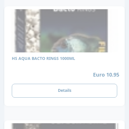
HS AQUA BACTO RINGS 1000ML
Euro 10.95
Details