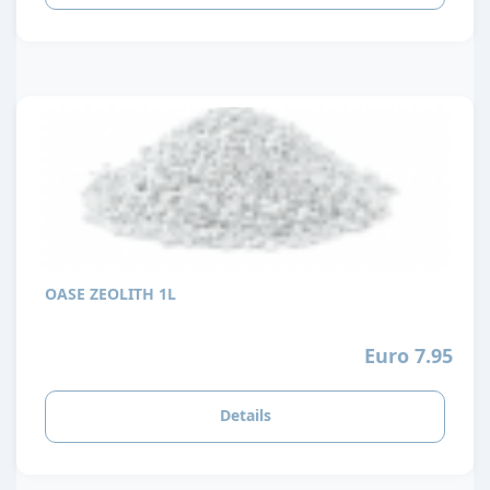
OASE ZEOLITH 1L
Euro 7.95
Details