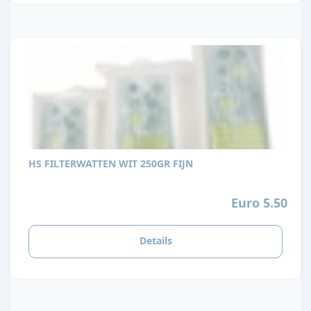
HS FILTERWATTEN WIT 250GR FIJN
Euro 5.50
Details