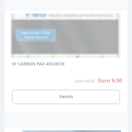
SF CARBON PAD 45X25CM
Euro 9.50
Euro 10.29
Details