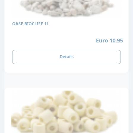
OASE BIOCLIFF 1L
Euro 10.95
Details