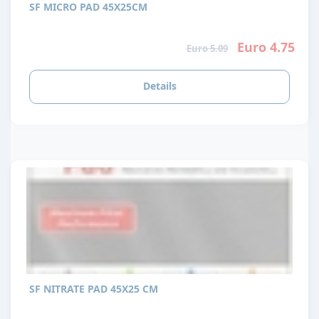
SF MICRO PAD 45X25CM
Euro 4.75
Euro 5.09
Details
SF NITRATE PAD 45X25 CM