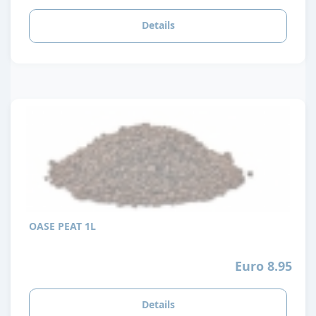
Details
OASE PEAT 1L
Euro 8.95
Details