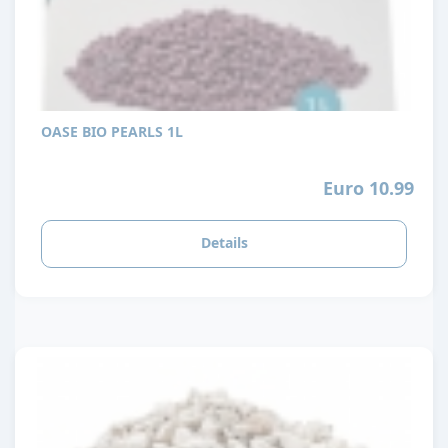
OASE BIO PEARLS 1L
Euro 10.99
Details