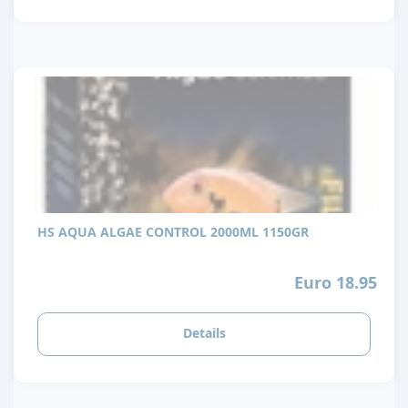
HS AQUA ALGAE CONTROL 2000ML 1150GR
Euro 18.95
Details