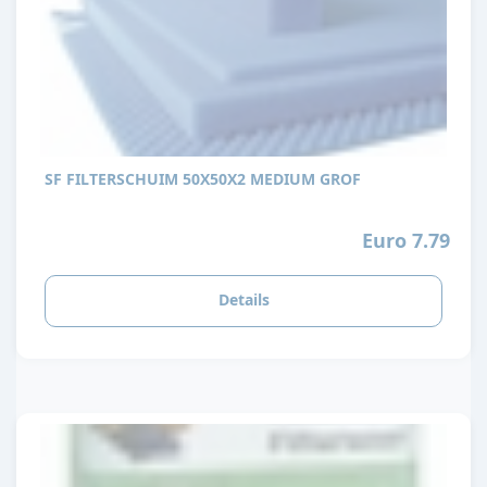
SF FILTERSCHUIM 50X50X2 MEDIUM GROF
Euro 7.79
Details