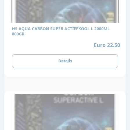
HS AQUA CARBON SUPER ACTIEFKOOL L 2000ML
800GR
Euro 22.50
Details