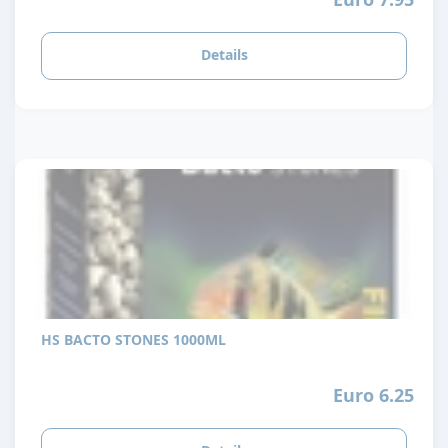
Details
HS BACTO STONES 1000ML
Euro 6.25