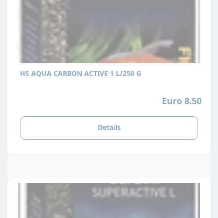
HS AQUA CARBON ACTIVE 1 L/250 G
Euro 8.50
Details