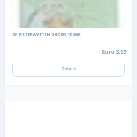
SF FILTERWATTEN GROEN 100GR
Euro 3.69
Details