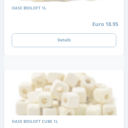
OASE BIOLOFT 1L
Euro 18.95
Details
OASE BIOLOFT CUBE 1L