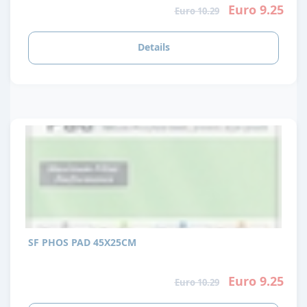
Euro 9.25
Euro 10.29
Details
SF PHOS PAD 45X25CM
Euro 9.25
Euro 10.29