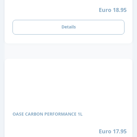
Euro 18.95
Details
OASE CARBON PERFORMANCE 1L
Euro 17.95