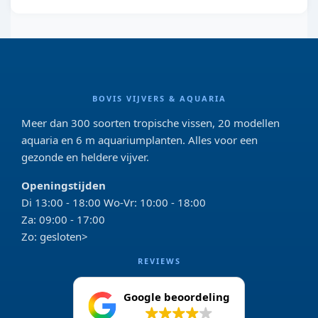
BOVIS VIJVERS & AQUARIA
Meer dan 300 soorten tropische vissen, 20 modellen
aquaria en 6 m aquariumplanten. Alles voor een
gezonde en heldere vijver.
Openingstijden
Di 13:00 - 18:00 Wo-Vr: 10:00 - 18:00
Za: 09:00 - 17:00
Zo: gesloten>
REVIEWS
Google beoordeling
4.2