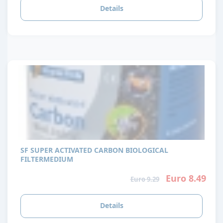
Details
SF SUPER ACTIVATED CARBON BIOLOGICAL
FILTERMEDIUM
Euro 8.49
Euro 9.29
Details