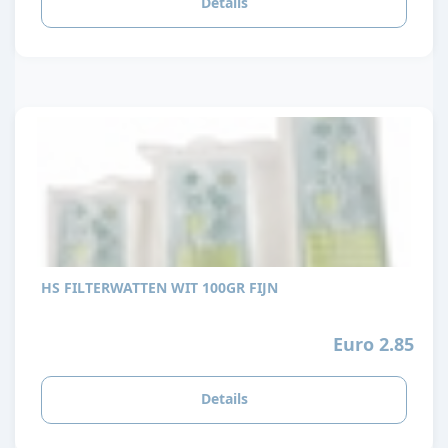
Details
HS FILTERWATTEN WIT 100GR FIJN
Euro 2.85
Details