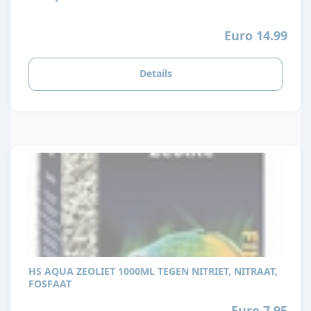
Euro 14.99
Details
HS AQUA ZEOLIET 1000ML TEGEN NITRIET, NITRAAT,
FOSFAAT
Euro 7.95