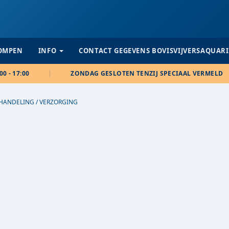
POMPEN
INFO
CONTACT GEGEVENS BOVISVIJVERSAQUAR
00 - 17:00
ZONDAG GESLOTEN TENZIJ SPECIAAL VERMELD
HANDELING / VERZORGING