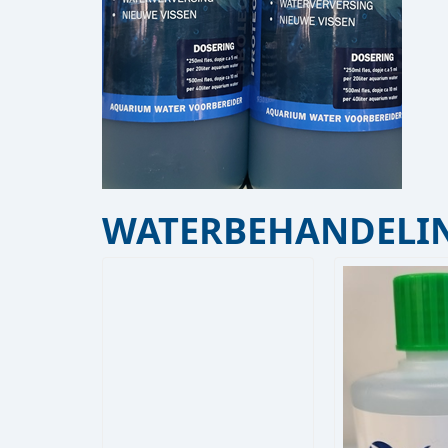
WATERBEHANDELIN