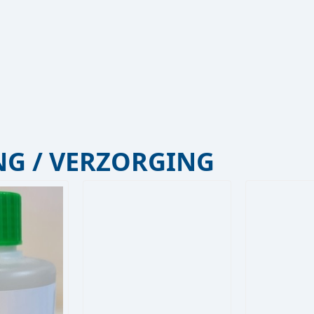
G / VERZORGING