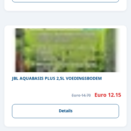
JBL AQUABASIS PLUS 2,5L VOEDINGSBODEM
Euro 12.15
Euro 14.70
Details