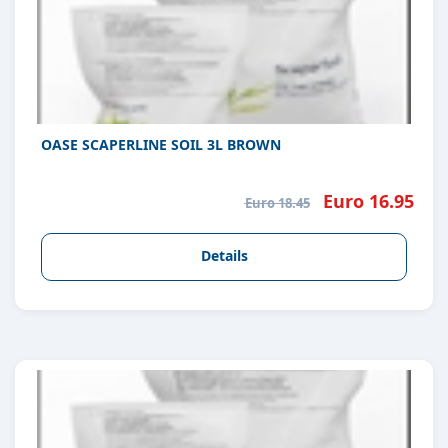
OASE SCAPERLINE SOIL 3L BROWN
Euro 16.95
Euro 18.45
Details