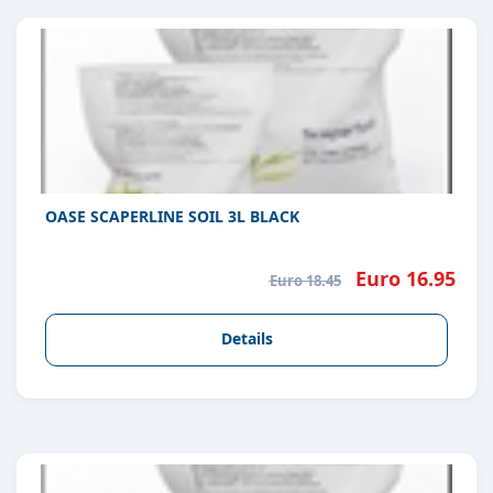
OASE SCAPERLINE SOIL 3L BLACK
Euro 16.95
Euro 18.45
Details