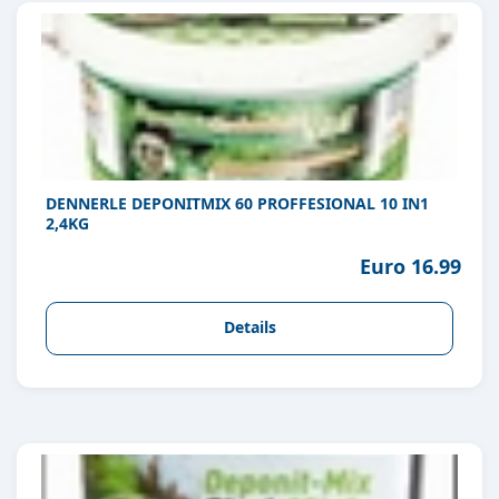
DENNERLE DEPONITMIX 60 PROFFESIONAL 10 IN1
2,4KG
Euro 16.99
Details