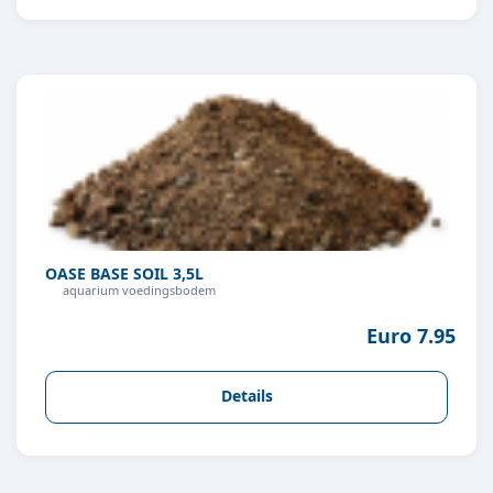
OASE BASE SOIL 3,5L
aquarium voedingsbodem
Euro 7.95
Details