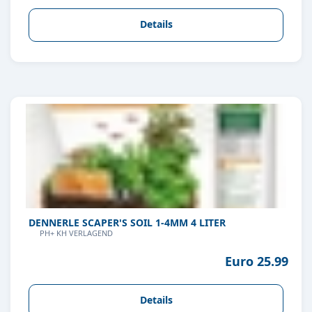
Details
DENNERLE SCAPER'S SOIL 1-4MM 4 LITER
PH+ KH VERLAGEND
Euro 25.99
Details