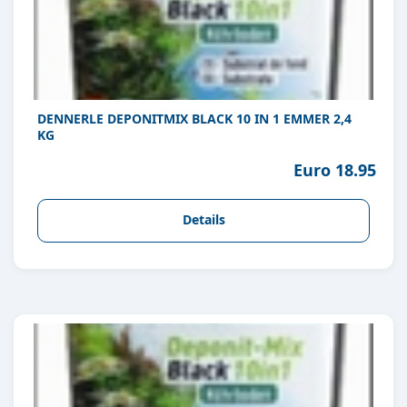
DENNERLE DEPONITMIX BLACK 10 IN 1 EMMER 2,4
KG
Euro 18.95
Details