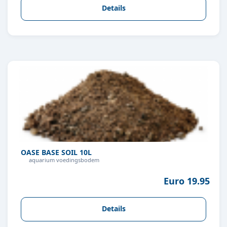
Details
OASE BASE SOIL 10L
aquarium voedingsbodem
Euro 19.95
Details