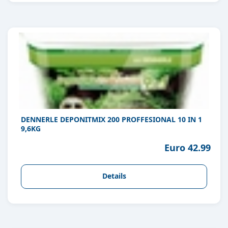
DENNERLE DEPONITMIX 200 PROFFESIONAL 10 IN 1
9,6KG
Euro 42.99
Details