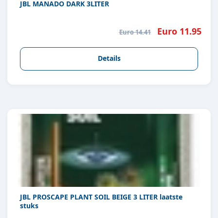
JBL MANADO DARK 3LITER
Euro 11.95
Euro 14.41
Details
JBL PROSCAPE PLANT SOIL BEIGE 3 LITER laatste
stuks