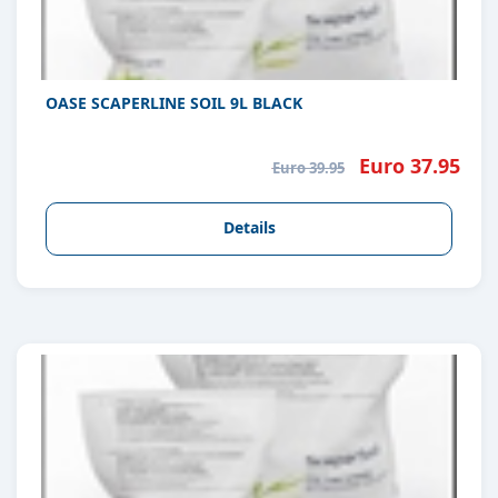
OASE SCAPERLINE SOIL 9L BLACK
Euro 37.95
Euro 39.95
Details