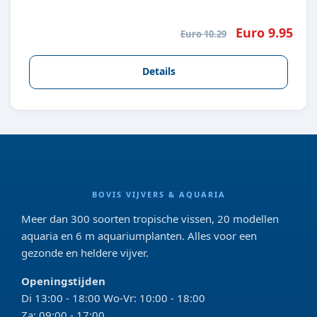
Euro 9.95
Euro 10.29
Details
BOVIS VIJVERS & AQUARIA
Meer dan 300 soorten tropische vissen, 20 modellen
aquaria en 6 m aquariumplanten. Alles voor een
gezonde en heldere vijver.
Openingstijden
Di 13:00 - 18:00 Wo-Vr: 10:00 - 18:00
Za: 09:00 - 17:00