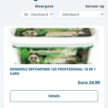
Weergave
Sorteer op
DENNERLE DEPONITMIX 120 PROFFESIONAL 10 IN 1
4,8KG
Euro 24.99
Details