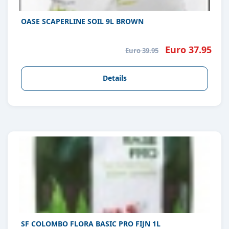
OASE SCAPERLINE SOIL 9L BROWN
Euro 37.95
Euro 39.95
Details
SF COLOMBO FLORA BASIC PRO FIJN 1L