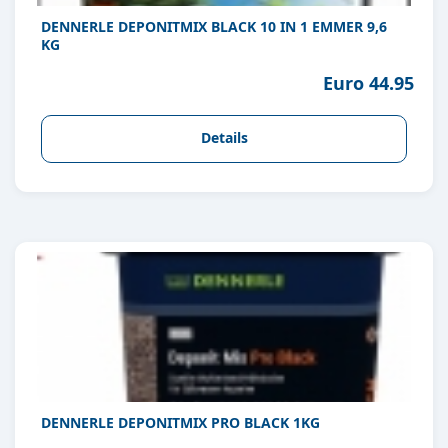
DENNERLE DEPONITMIX BLACK 10 IN 1 EMMER 9,6
KG
Euro 44.95
Details
DENNERLE DEPONITMIX PRO BLACK 1KG