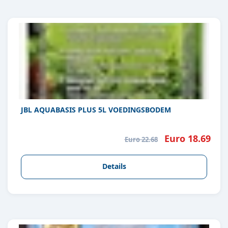
JBL AQUABASIS PLUS 5L VOEDINGSBODEM
Euro 18.69
Euro 22.68
Details