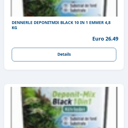
DENNERLE DEPONITMIX BLACK 10 IN 1 EMMER 4,8
KG
Euro 26.49
Details