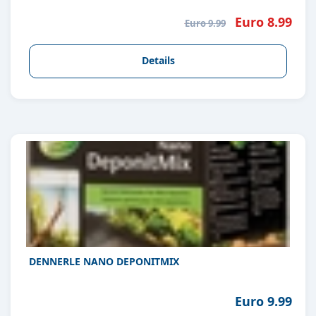
Euro 8.99
Euro 9.99
Details
DENNERLE NANO DEPONITMIX
Euro 9.99