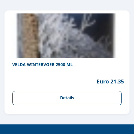
VELDA WINTERVOER 2500 ML
Euro 21.35
Details