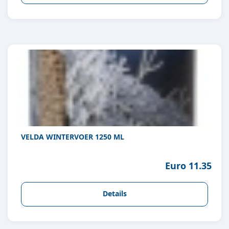
VELDA WINTERVOER 1250 ML
Euro 11.35
Details