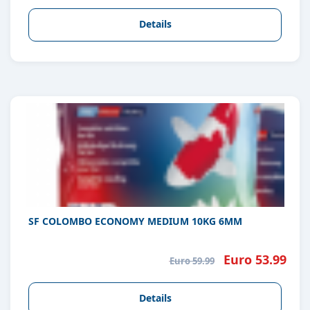
Details
SF COLOMBO ECONOMY MEDIUM 10KG 6MM
Euro 53.99
Euro 59.99
Details