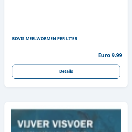
BOVIS MEELWORMEN PER LITER
Euro 9.99
Details