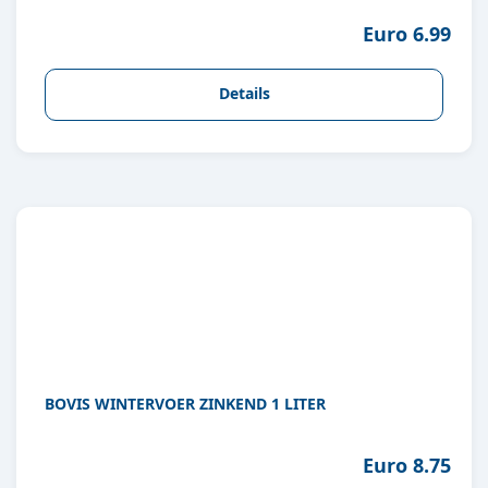
Euro 6.99
Details
BOVIS WINTERVOER ZINKEND 1 LITER
Euro 8.75