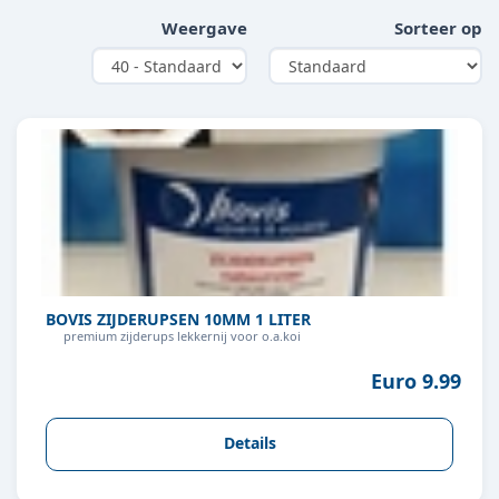
Weergave
Sorteer op
BOVIS ZIJDERUPSEN 10MM 1 LITER
premium zijderups lekkernij voor o.a.koi
Euro 9.99
Details