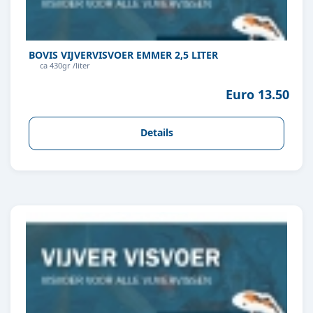
BOVIS VIJVERVISVOER EMMER 2,5 LITER
ca 430gr /liter
Euro 13.50
Details