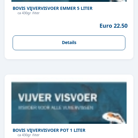
BOVIS VIJVERVISVOER EMMER 5 LITER
ca 430gr /liter
Euro 22.50
Details
BOVIS VIJVERVISVOER POT 1 LITER
ca 430gr /liter