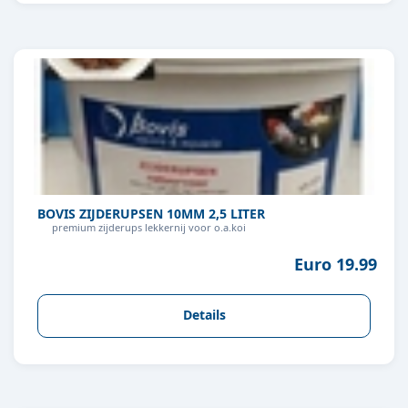
BOVIS ZIJDERUPSEN 10MM 2,5 LITER
premium zijderups lekkernij voor o.a.koi
Euro 19.99
Details