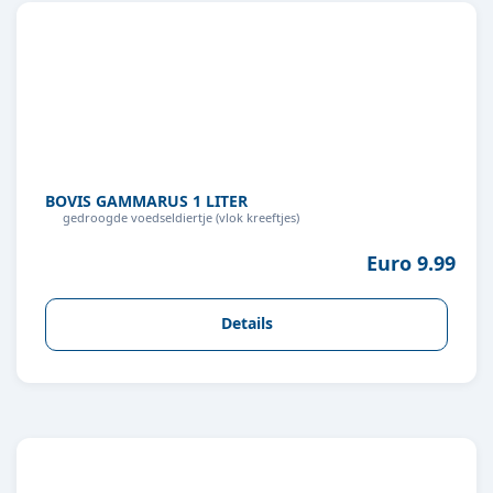
BOVIS GAMMARUS 1 LITER
gedroogde voedseldiertje (vlok kreeftjes)
Euro 9.99
Details