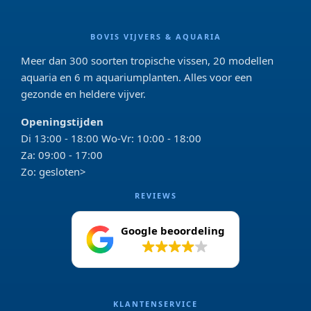
BOVIS VIJVERS & AQUARIA
Meer dan 300 soorten tropische vissen, 20 modellen
aquaria en 6 m aquariumplanten. Alles voor een
gezonde en heldere vijver.
Openingstijden
Di 13:00 - 18:00 Wo-Vr: 10:00 - 18:00
Za: 09:00 - 17:00
Zo: gesloten>
REVIEWS
Google beoordeling
4.2
KLANTENSERVICE