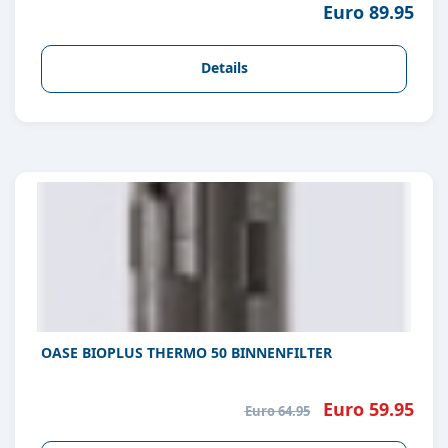
Euro 89.95
Details
OASE BIOPLUS THERMO 50 BINNENFILTER
Euro 59.95
Euro 64.95