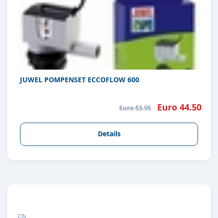
JUWEL POMPENSET ECCOFLOW 600
Euro 44.50
Euro 53.95
Details