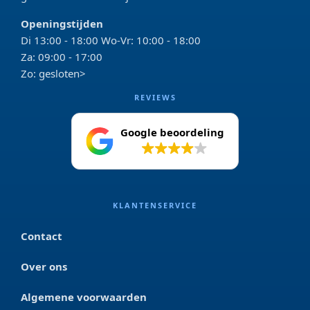
Openingstijden
Di 13:00 - 18:00 Wo-Vr: 10:00 - 18:00
Za: 09:00 - 17:00
Zo: gesloten>
REVIEWS
Google beoordeling
4.2
KLANTENSERVICE
Contact
Over ons
Algemene voorwaarden