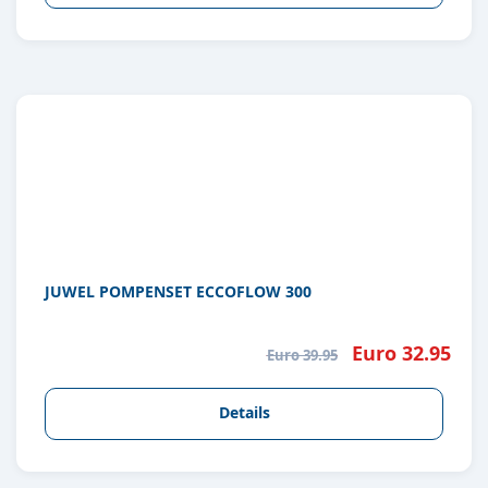
JUWEL POMPENSET ECCOFLOW 300
Euro 32.95
Euro 39.95
Details