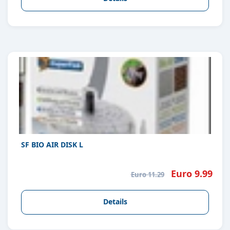
SF BIO AIR DISK L
Euro 9.99
Euro 11.29
Details