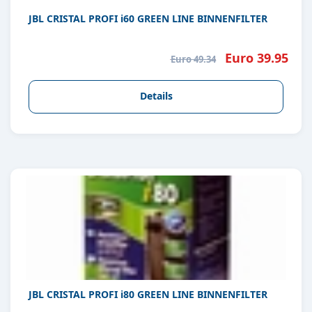
JBL CRISTAL PROFI i60 GREEN LINE BINNENFILTER
Euro 39.95
Euro 49.34
Details
JBL CRISTAL PROFI i80 GREEN LINE BINNENFILTER