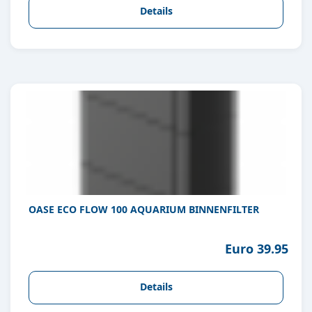
Details
OASE ECO FLOW 100 AQUARIUM BINNENFILTER
Euro 39.95
Details