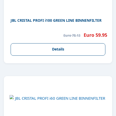
JBL CRISTAL PROFI i100 GREEN LINE BINNENFILTER
Euro 59.95
Euro 78.13
Details