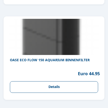
OASE ECO FLOW 150 AQUARIUM BINNENFILTER
Euro 44.95
Details