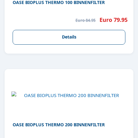
OASE BIOPLUS THERMO 100 BINNENFILTER
Euro 79.95
Euro 84.95
Details
OASE BIOPLUS THERMO 200 BINNENFILTER