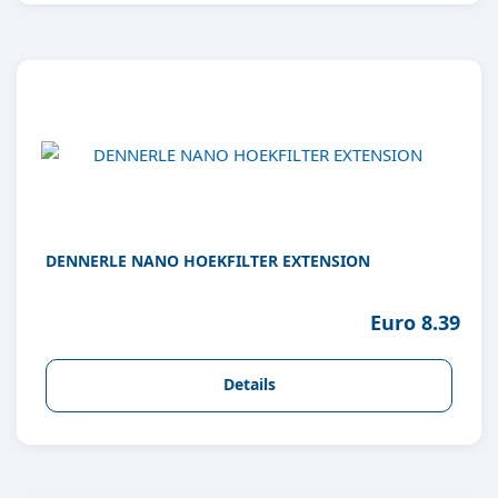
DENNERLE NANO HOEKFILTER EXTENSION
Euro 8.39
Details