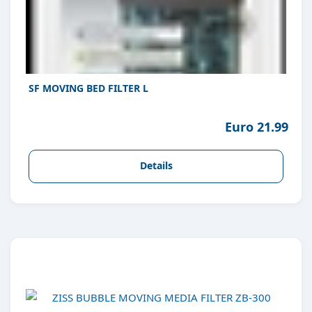
SF MOVING BED FILTER L
Euro 21.99
Details