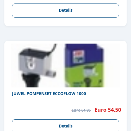
Details
JUWEL POMPENSET ECCOFLOW 1000
Euro 54.50
Euro 64.95
Details