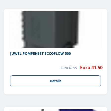
JUWEL POMPENSET ECCOFLOW 500
Euro 41.50
Euro 49.95
Details