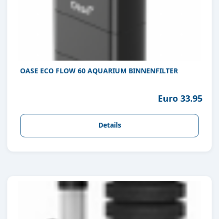
OASE ECO FLOW 60 AQUARIUM BINNENFILTER
Euro 33.95
Details