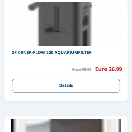
SF CRNER-FLOW 200 AQUARIUMFILTER
Euro 26.99
Euro 29.99
Details