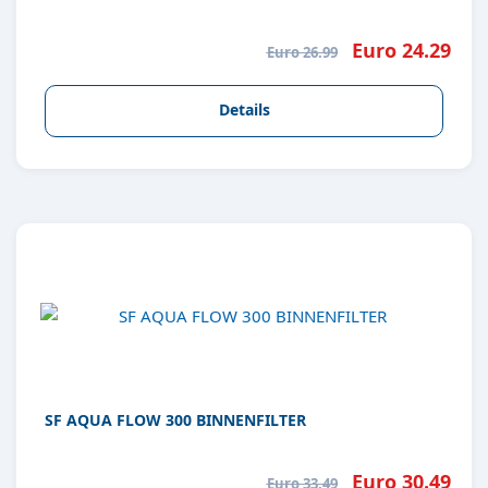
Euro 24.29
Euro 26.99
Details
SF AQUA FLOW 300 BINNENFILTER
Euro 30.49
Euro 33.49