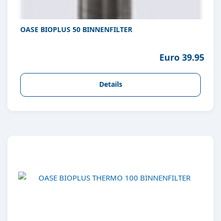
OASE BIOPLUS 50 BINNENFILTER
Euro 39.95
Details