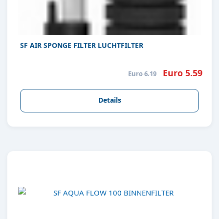
SF AIR SPONGE FILTER LUCHTFILTER
Euro 5.59
Euro 6.19
Details