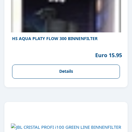
HS AQUA PLATY FLOW 300 BINNENFILTER
Euro 15.95
Details