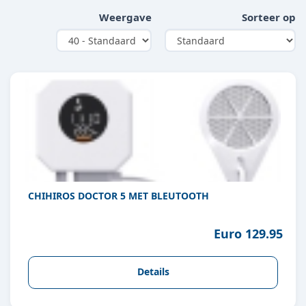
Weergave
Sorteer op
CHIHIROS DOCTOR 5 MET BLEUTOOTH
Euro 129.95
Details