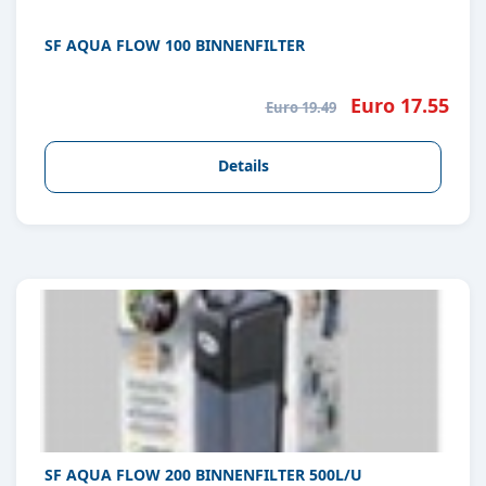
SF AQUA FLOW 100 BINNENFILTER
Euro 17.55
Euro 19.49
Details
SF AQUA FLOW 200 BINNENFILTER 500L/U