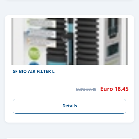
SF BIO AIR FILTER L
Euro 18.45
Euro 20.49
Details