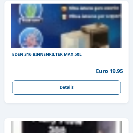
EDEN 316 BINNENFILTER MAX 50L
Euro 19.95
Details