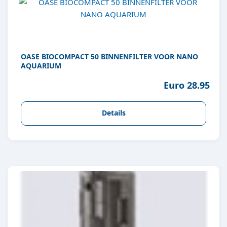
OASE BIOCOMPACT 50 BINNENFILTER VOOR NANO
AQUARIUM
Euro 28.95
Details