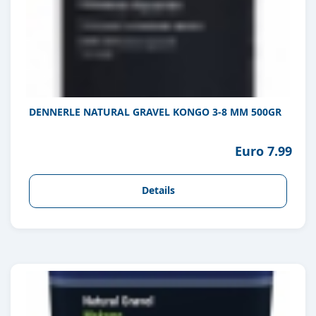
DENNERLE NATURAL GRAVEL KONGO 3-8 MM 500GR
Euro 7.99
Details