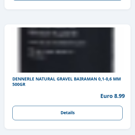
DENNERLE NATURAL GRAVEL BAIRAMAN 0,1-0,6 MM
500GR
Euro 8.99
Details