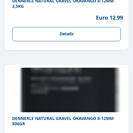
DENNERLE NATURAL GRAVEL OKAVANGO 8-12MM
2,5KG
Euro 12.99
Details
DENNERLE NATURAL GRAVEL OKAVANGO 8-12MM
500GR