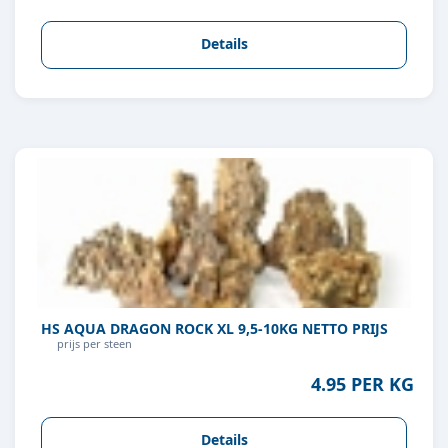
Details
HS AQUA DRAGON ROCK XL 9,5-10KG NETTO PRIJS
prijs per steen
4.95 PER KG
Details