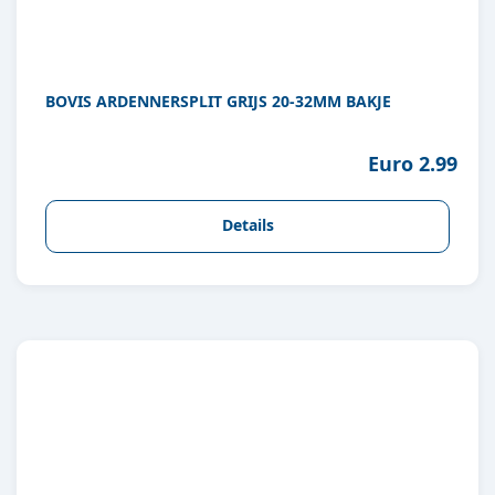
BOVIS ARDENNERSPLIT GRIJS 20-32MM BAKJE
Euro 2.99
Details