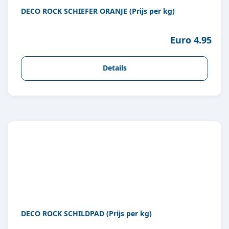
DECO ROCK SCHIEFER ORANJE (Prijs per kg)
Euro 4.95
Details
DECO ROCK SCHILDPAD (Prijs per kg)