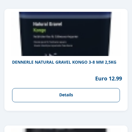
DENNERLE NATURAL GRAVEL KONGO 3-8 MM 2,5KG
Euro 12.99
Details