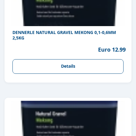
DENNERLE NATURAL GRAVEL MEKONG 0,1-0,6MM
2,5KG
Euro 12.99
Details