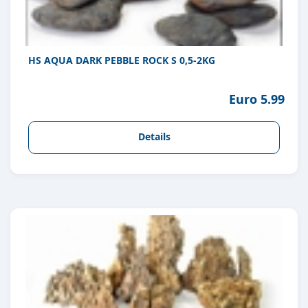
HS AQUA DARK PEBBLE ROCK S 0,5-2KG
Euro 5.99
Details