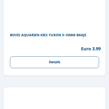
BOVIS AQUARIEN KIES YUKON 5-10MM BAKJE
Euro 3.99
Details