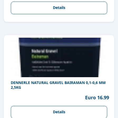
Details
DENNERLE NATURAL GRAVEL BAIRAMAN 0,1-0,6 MM
2,5KG
Euro 16.99
Details