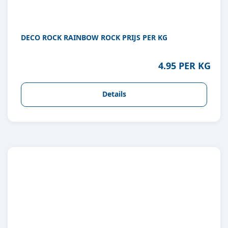
DECO ROCK RAINBOW ROCK PRIJS PER KG
4.95 PER KG
Details