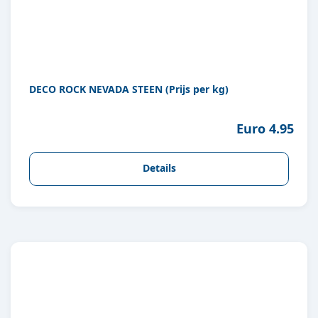
DECO ROCK NEVADA STEEN (Prijs per kg)
Euro 4.95
Details