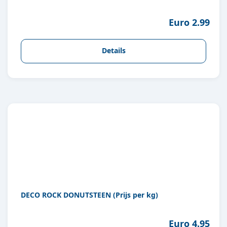
Euro 2.99
Details
DECO ROCK DONUTSTEEN (Prijs per kg)
Euro 4.95