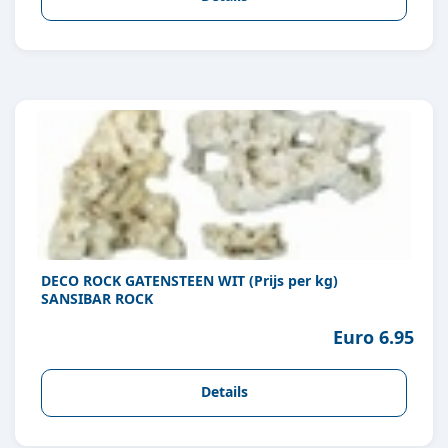
DECO ROCK GATENSTEEN WIT (Prijs per kg)
SANSIBAR ROCK
Euro 6.95
Details