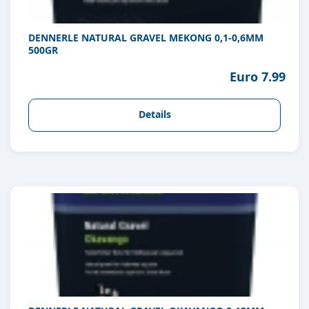
DENNERLE NATURAL GRAVEL MEKONG 0,1-0,6MM
500GR
Euro 7.99
Details