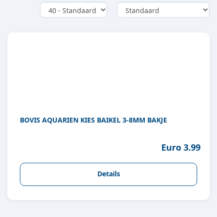
BOVIS AQUARIEN KIES BAIKEL 3-8MM BAKJE
Euro 3.99
Details