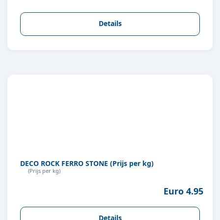
Details
DECO ROCK FERRO STONE (Prijs per kg)
(Prijs per kg)
Euro 4.95
Details