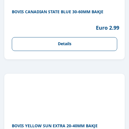
BOVIS CANADIAN STATE BLUE 30-60MM BAKJE
Euro 2.99
Details
BOVIS YELLOW SUN EXTRA 20-40MM BAKJE