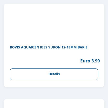
BOVIS AQUARIEN KIES YUKON 12-18MM BAKJE
Euro 3.99
Details