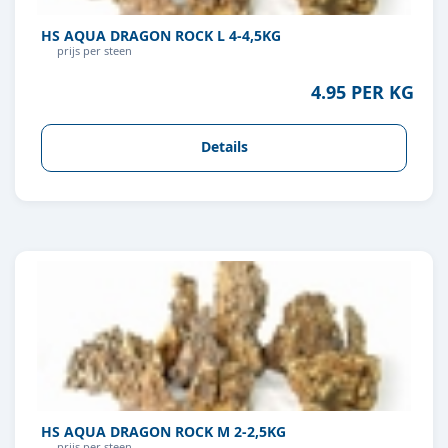
HS AQUA DRAGON ROCK L 4-4,5KG
prijs per steen
4.95 PER KG
Details
HS AQUA DRAGON ROCK M 2-2,5KG
prijs per steen