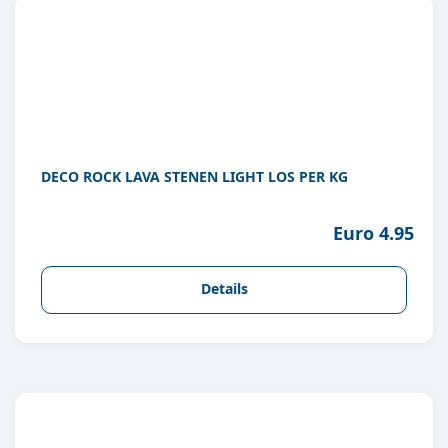
DECO ROCK LAVA STENEN LIGHT LOS PER KG
Euro 4.95
Details