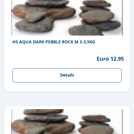
HS AQUA DARK PEBBLE ROCK M 2-3,5KG
Euro 12.95
Details