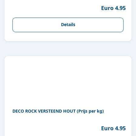
Euro 4.95
Details
DECO ROCK VERSTEEND HOUT (Prijs per kg)
Euro 4.95