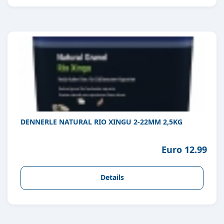
DENNERLE NATURAL RIO XINGU 2-22MM 2,5KG
Euro 12.99
Details