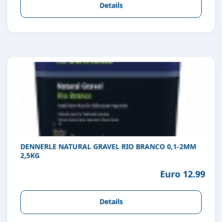
Details
DENNERLE NATURAL GRAVEL RIO BRANCO 0,1-2MM
2,5KG
Euro 12.99
Details