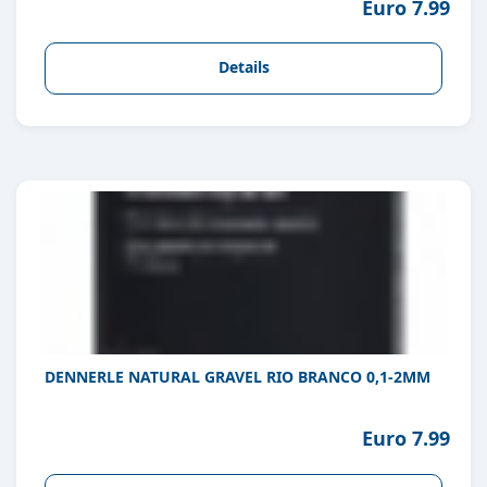
Euro 7.99
Details
DENNERLE NATURAL GRAVEL RIO BRANCO 0,1-2MM
Euro 7.99