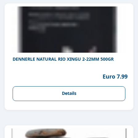
DENNERLE NATURAL RIO XINGU 2-22MM 500GR
Euro 7.99
Details