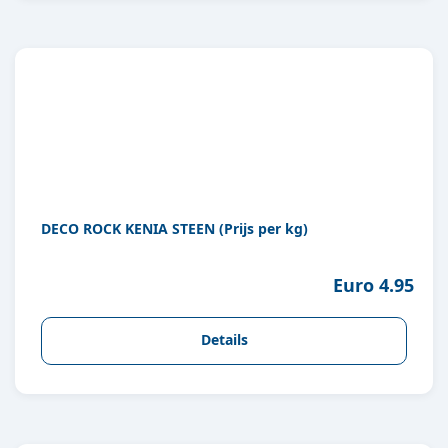
DECO ROCK KENIA STEEN (Prijs per kg)
Euro 4.95
Details