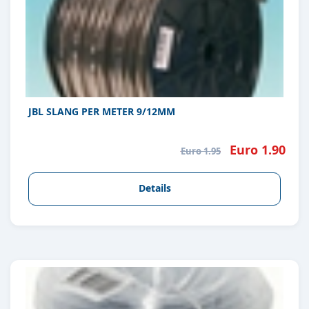
JBL SLANG PER METER 9/12MM
Euro 1.90
Euro 1.95
Details