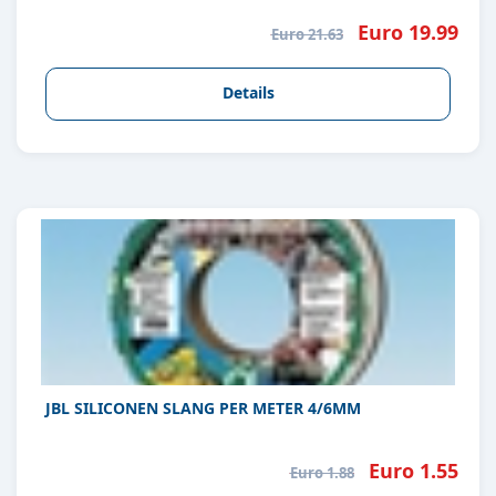
Euro 19.99
Euro 21.63
Details
JBL SILICONEN SLANG PER METER 4/6MM
Euro 1.55
Euro 1.88