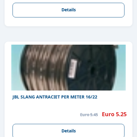
Details
JBL SLANG ANTRACIET PER METER 16/22
Euro 5.25
Euro 5.45
Details