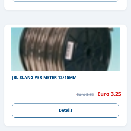
JBL SLANG PER METER 12/16MM
Euro 3.25
Euro 3.32
Details