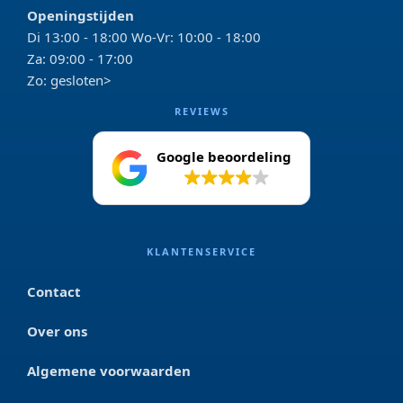
Openingstijden
Di 13:00 - 18:00 Wo-Vr: 10:00 - 18:00
Za: 09:00 - 17:00
Zo: gesloten>
REVIEWS
Google beoordeling
4.2
KLANTENSERVICE
Contact
Over ons
Algemene voorwaarden