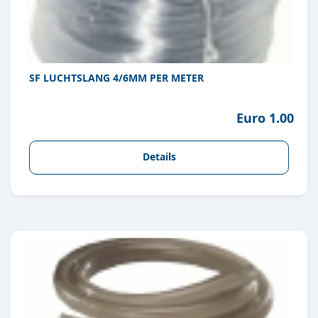
SF LUCHTSLANG 4/6MM PER METER
Euro 1.00
Details