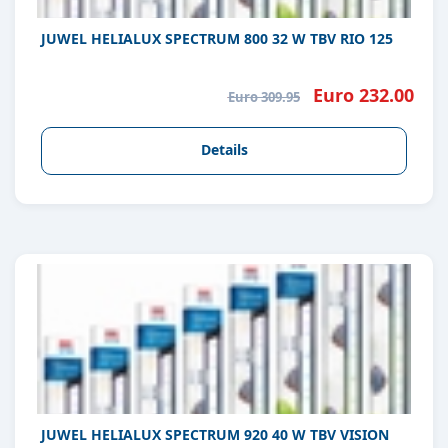
JUWEL HELIALUX SPECTRUM 800 32 W TBV RIO 125
Euro 232.00
Euro 309.95
Details
JUWEL HELIALUX SPECTRUM 920 40 W TBV VISION