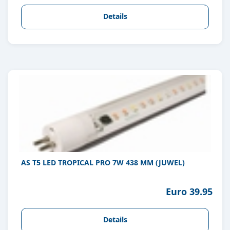
Details
AS T5 LED TROPICAL PRO 7W 438 MM (JUWEL)
Euro 39.95
Details