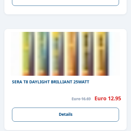
SERA T8 DAYLIGHT BRILLIANT 25WATT
Euro 12.95
Euro 16.69
Details