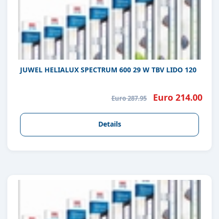
JUWEL HELIALUX SPECTRUM 600 29 W TBV LIDO 120
Euro 214.00
Euro 287.95
Details