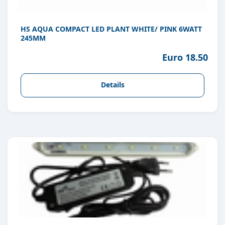
HS AQUA COMPACT LED PLANT WHITE/ PINK 6WATT
245MM
Euro 18.50
Details