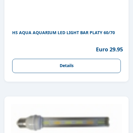
HS AQUA AQUARIUM LED LIGHT BAR PLATY 60/70
Euro 29.95
Details