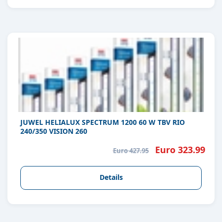
JUWEL HELIALUX SPECTRUM 1200 60 W TBV RIO
240/350 VISION 260
Euro 323.99
Euro 427.95
Details