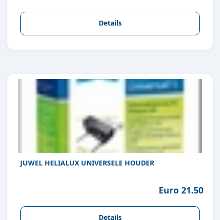
Details
JUWEL HELIALUX UNIVERSELE HOUDER
Euro 21.50
Details