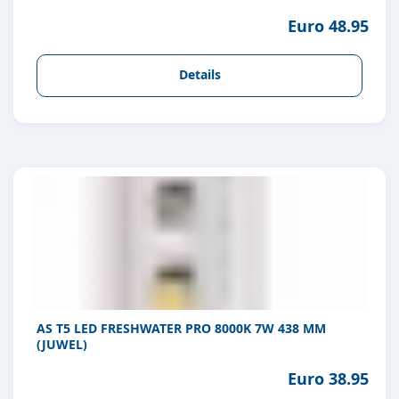
Euro 48.95
Details
AS T5 LED FRESHWATER PRO 8000K 7W 438 MM
(JUWEL)
Euro 38.95