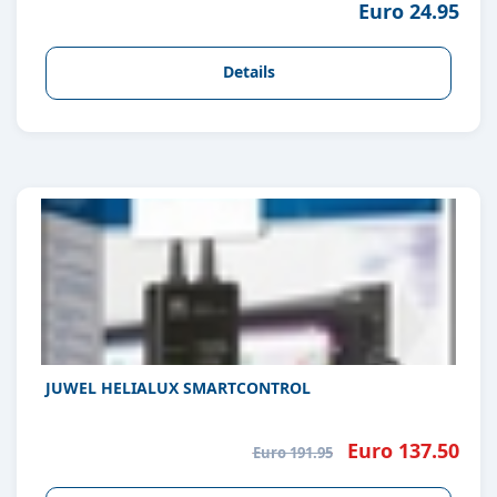
Euro 24.95
Details
JUWEL HELIALUX SMARTCONTROL
Euro 137.50
Euro 191.95