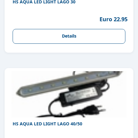
HS AQUA LED LIGHT LAGO 30
Euro 22.95
Details
HS AQUA LED LIGHT LAGO 40/50