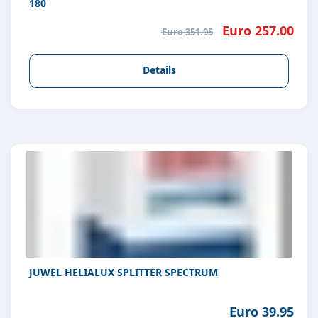
180
Euro 257.00
Euro 351.95
Details
JUWEL HELIALUX SPLITTER SPECTRUM
Euro 39.95