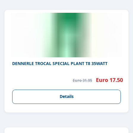
DENNERLE TROCAL SPECIAL PLANT T8 35WATT
Euro 17.50
Euro 31.95
Details