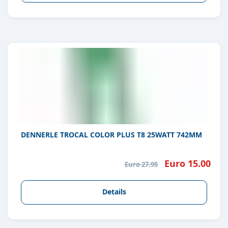
DENNERLE TROCAL COLOR PLUS T8 25WATT 742MM
Euro 15.00
Euro 27.95
Details