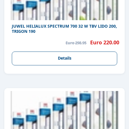
JUWEL HELIALUX SPECTRUM 700 32 W TBV LIDO 200,
TRIGON 190
Euro 220.00
Euro 298.95
Details