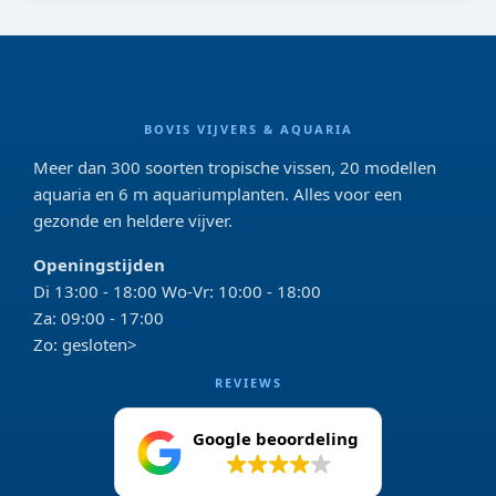
BOVIS VIJVERS & AQUARIA
Meer dan 300 soorten tropische vissen, 20 modellen
aquaria en 6 m aquariumplanten. Alles voor een
gezonde en heldere vijver.
Openingstijden
Di 13:00 - 18:00 Wo-Vr: 10:00 - 18:00
Za: 09:00 - 17:00
Zo: gesloten>
REVIEWS
Google beoordeling
4.2