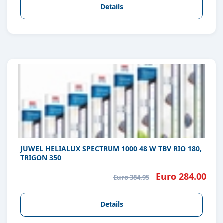
Details
JUWEL HELIALUX SPECTRUM 1000 48 W TBV RIO 180,
TRIGON 350
Euro 284.00
Euro 384.95
Details