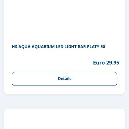
HS AQUA AQUARIUM LED LIGHT BAR PLATY 50
Euro 29.95
Details