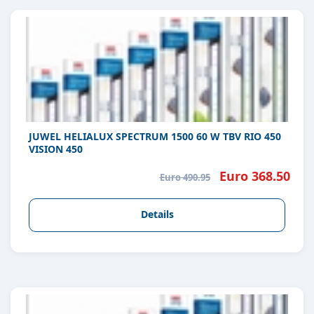
JUWEL HELIALUX SPECTRUM 1500 60 W TBV RIO 450
VISION 450
Euro 368.50
Euro 490.95
Details