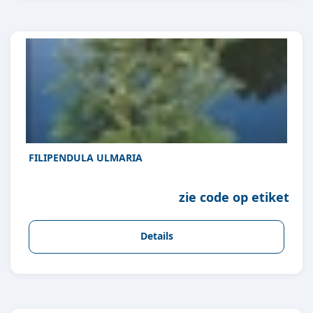
FILIPENDULA ULMARIA
zie code op etiket
Details