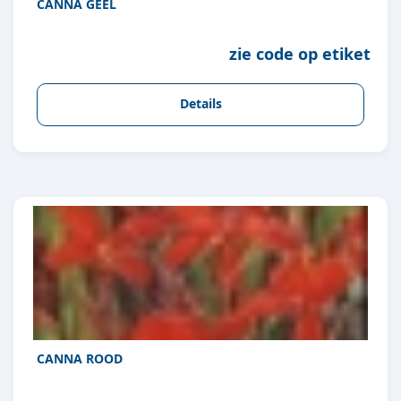
CANNA GEEL
zie code op etiket
Details
CANNA ROOD