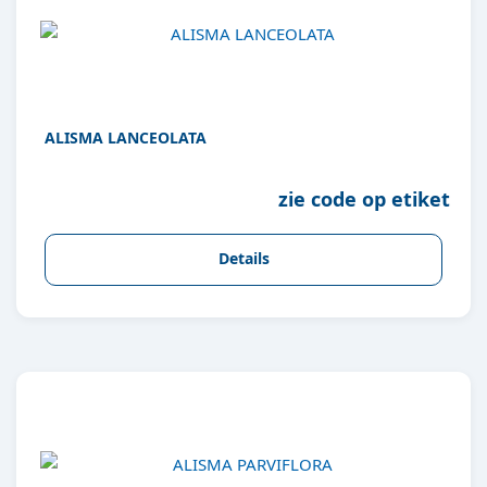
ALISMA LANCEOLATA
zie code op etiket
Details