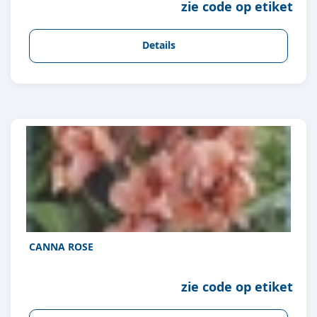
zie code op etiket
Details
CANNA ROSE
zie code op etiket