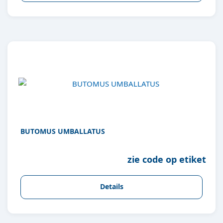
BUTOMUS UMBALLATUS
zie code op etiket
Details