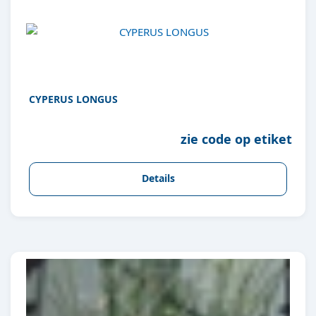
CYPERUS LONGUS
zie code op etiket
Details