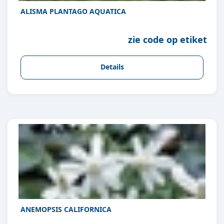
ALISMA PLANTAGO AQUATICA
zie code op etiket
Details
ANEMOPSIS CALIFORNICA