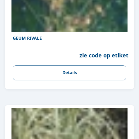
GEUM RIVALE
zie code op etiket
Details