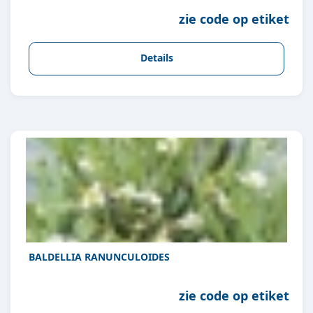
zie code op etiket
Details
BALDELLIA RANUNCULOIDES
zie code op etiket