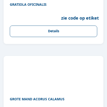
GRATIOLA OFICINALIS
zie code op etiket
Details
GROTE MAND ACORUS CALAMUS