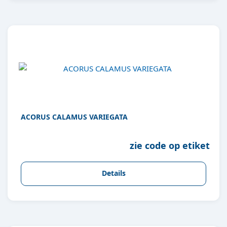
ACORUS CALAMUS VARIEGATA
zie code op etiket
Details