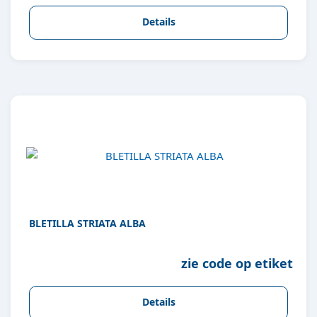
Details
BLETILLA STRIATA ALBA
zie code op etiket
Details