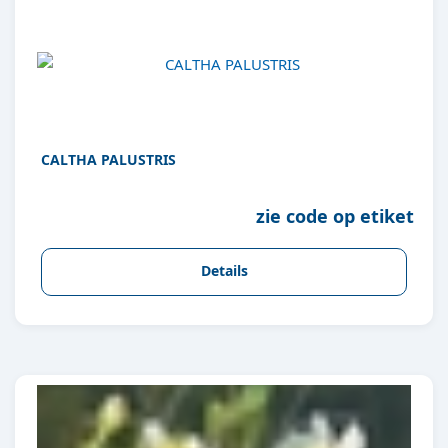
CALTHA PALUSTRIS
zie code op etiket
Details