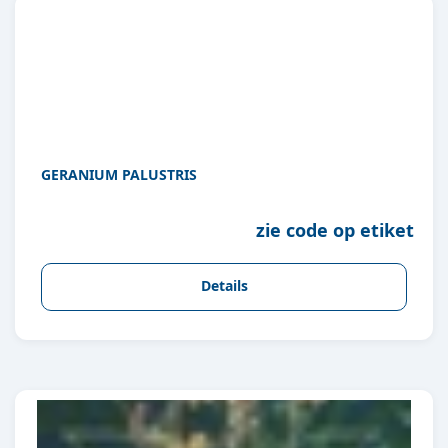
GERANIUM PALUSTRIS
zie code op etiket
Details