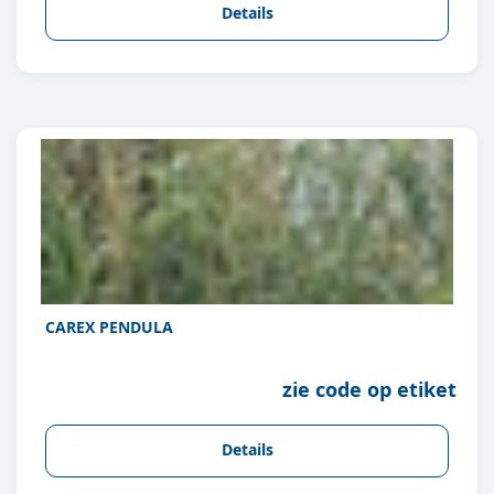
Details
CAREX PENDULA
zie code op etiket
Details