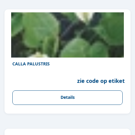
CALLA PALUSTRIS
zie code op etiket
Details