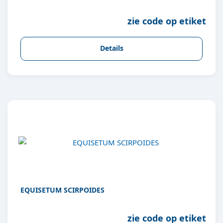
zie code op etiket
Details
EQUISETUM SCIRPOIDES
zie code op etiket