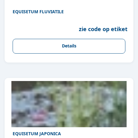
EQUISETUM FLUVIATILE
zie code op etiket
Details
EQUISETUM JAPONICA