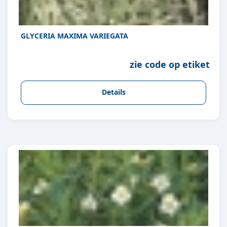
GLYCERIA MAXIMA VARIEGATA
zie code op etiket
Details