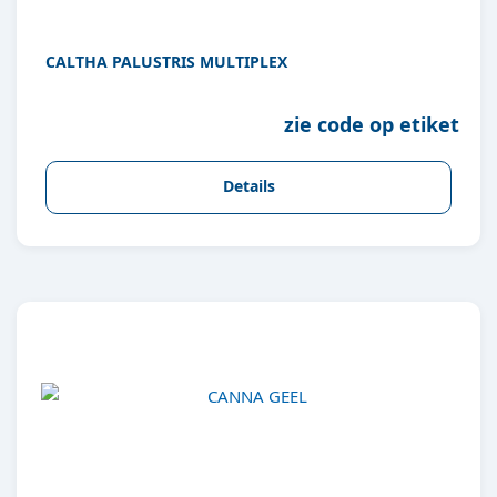
CALTHA PALUSTRIS MULTIPLEX
zie code op etiket
Details