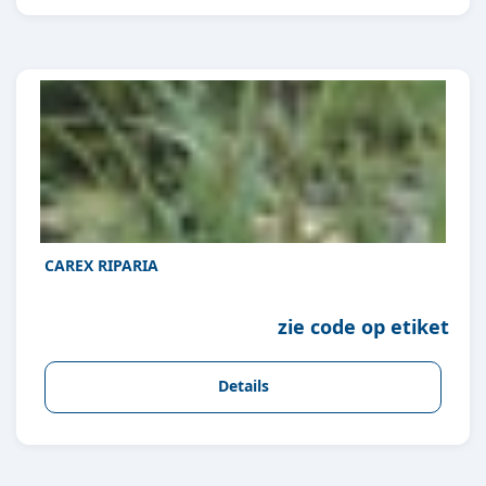
CAREX RIPARIA
zie code op etiket
Details