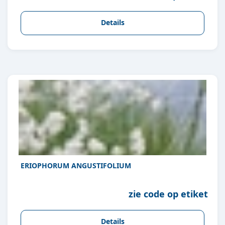
Details
ERIOPHORUM ANGUSTIFOLIUM
zie code op etiket
Details