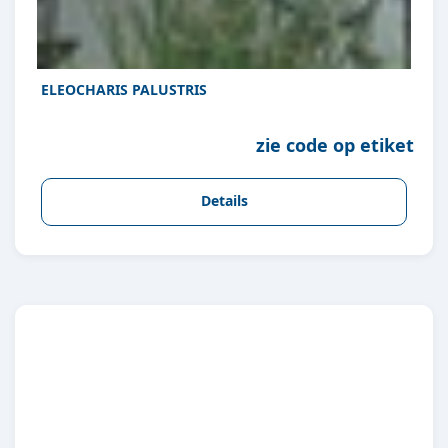
ELEOCHARIS PALUSTRIS
zie code op etiket
Details