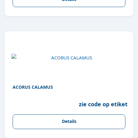
ACORUS CALAMUS
zie code op etiket
Details