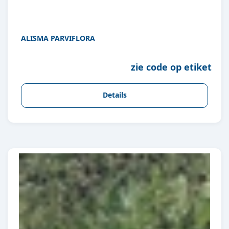
ALISMA PARVIFLORA
zie code op etiket
Details