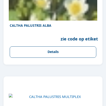
CALTHA PALUSTRIS ALBA
zie code op etiket
Details