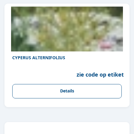
CYPERUS ALTERNIFOLIUS
zie code op etiket
Details