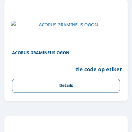
ACORUS GRAMINEUS OGON
zie code op etiket
Details