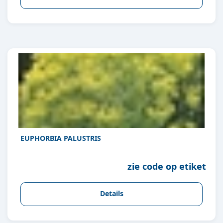
EUPHORBIA PALUSTRIS
zie code op etiket
Details