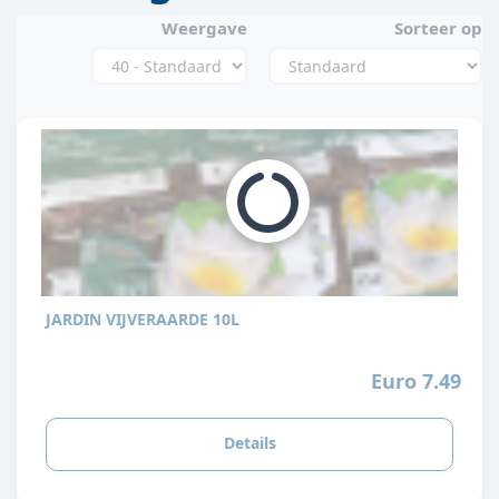
Weergave
Sorteer op
JARDIN VIJVERAARDE 10L
Euro 7.49
Details