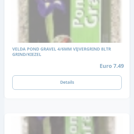
VELDA POND GRAVEL 4/6MM VIJVERGRIND 8LTR
GRIND/KIEZEL
Euro 7.49
Details