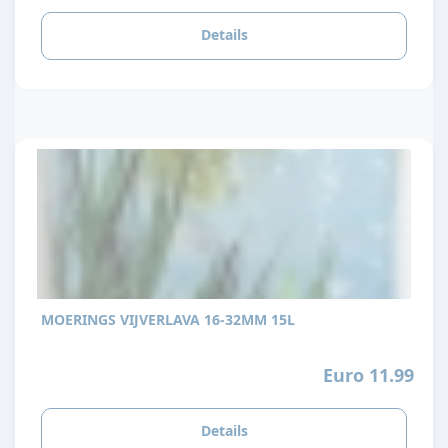
Details
MOERINGS VIJVERLAVA 16-32MM 15L
Euro 11.99
Details