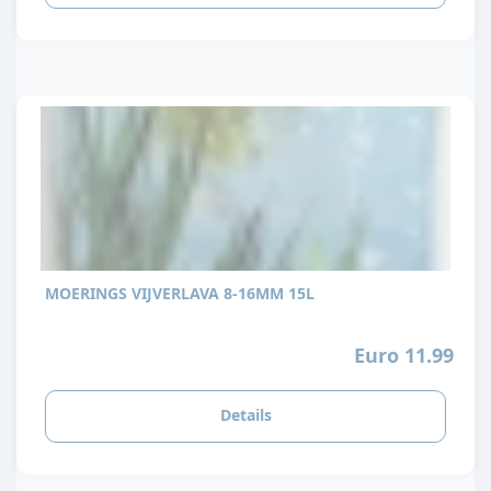
MOERINGS VIJVERLAVA 8-16MM 15L
Euro 11.99
Details