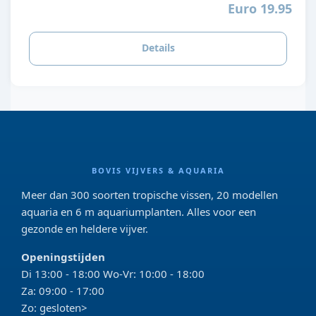
Euro 19.95
Details
BOVIS VIJVERS & AQUARIA
Meer dan 300 soorten tropische vissen, 20 modellen
aquaria en 6 m aquariumplanten. Alles voor een
gezonde en heldere vijver.
Openingstijden
Di 13:00 - 18:00 Wo-Vr: 10:00 - 18:00
Za: 09:00 - 17:00
Zo: gesloten>