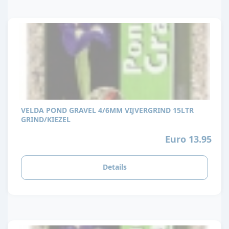
VELDA POND GRAVEL 4/6MM VIJVERGRIND 15LTR
GRIND/KIEZEL
Euro 13.95
Details