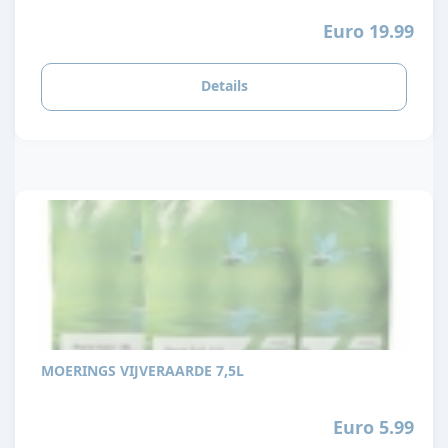
Euro 19.99
Details
MOERINGS VIJVERAARDE 7,5L
Euro 5.99