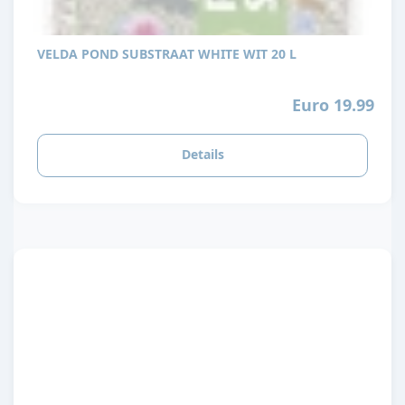
VELDA POND SUBSTRAAT WHITE WIT 20 L
Euro 19.99
Details