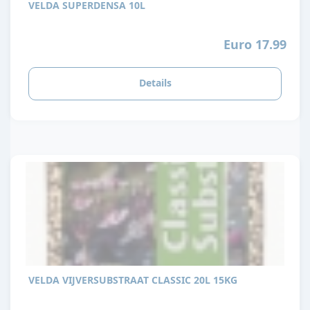
VELDA SUPERDENSA 10L
Euro 17.99
Details
VELDA VIJVERSUBSTRAAT CLASSIC 20L 15KG