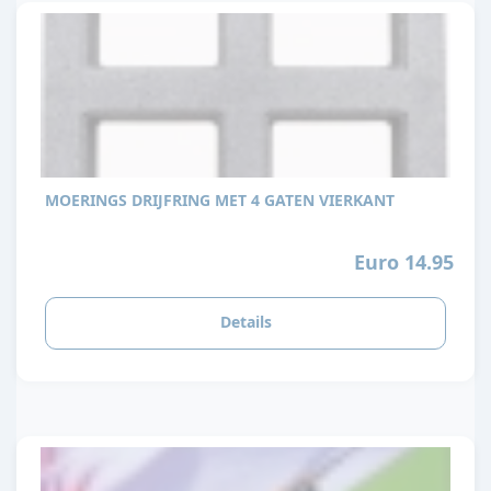
MOERINGS DRIJFRING MET 4 GATEN VIERKANT
Euro 14.95
Details