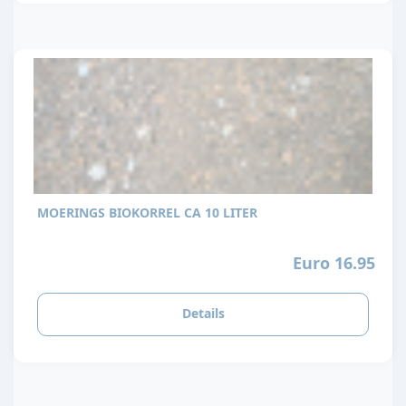
MOERINGS BIOKORREL CA 10 LITER
Euro 16.95
Details