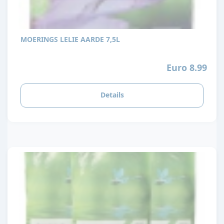
MOERINGS LELIE AARDE 7,5L
Euro 8.99
Details