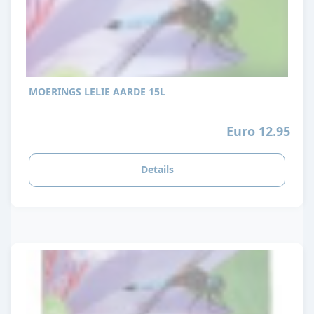
MOERINGS LELIE AARDE 15L
Euro 12.95
Details