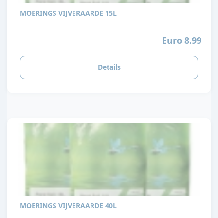
MOERINGS VIJVERAARDE 15L
Euro 8.99
Details
MOERINGS VIJVERAARDE 40L