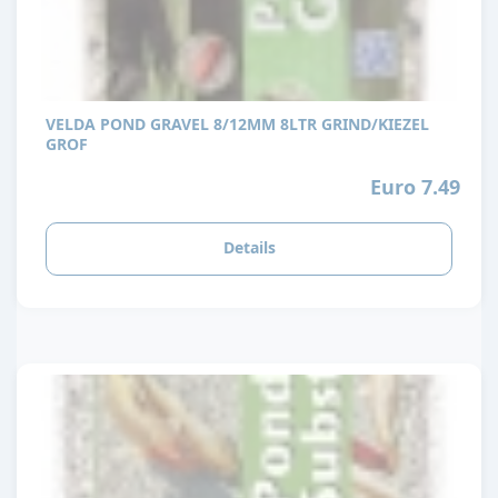
VELDA POND GRAVEL 8/12MM 8LTR GRIND/KIEZEL
GROF
Euro 7.49
Details