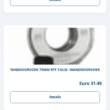
TANKDOORVOER 75MM RTF FOLIE -WANDDOORVOER
Euro 31.49
Details