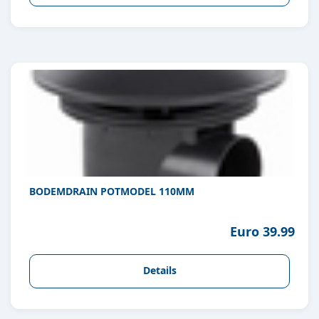
BODEMDRAIN POTMODEL 110MM
Euro 39.99
Details