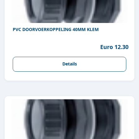
PVC DOORVOERKOPPELING 40MM KLEM
Euro 12.30
Details