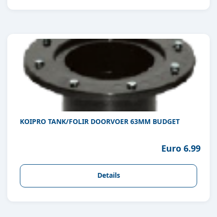
KOIPRO TANK/FOLIR DOORVOER 63MM BUDGET
Euro 6.99
Details