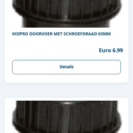
KOIPRO DOORVOER MET SCHROEFDRAAD 63MM
Euro 6.99
Details