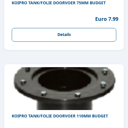
KOIPRO TANK/FOLIE DOORVOER 75MM BUDGET
Euro 7.99
Details
KOIPRO TANK/FOLIE DOORVOER 110MM BUDGET