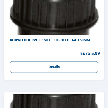
KOIPRO DOORVOER MET SCHROEFDRAAD 50MM
Euro 5.99
Details