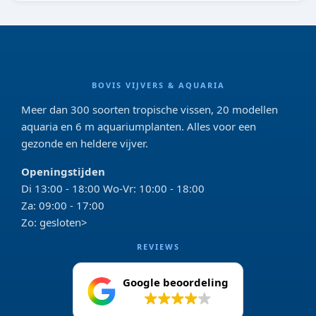
BOVIS VIJVERS & AQUARIA
Meer dan 300 soorten tropische vissen, 20 modellen
aquaria en 6 m aquariumplanten. Alles voor een
gezonde en heldere vijver.
Openingstijden
Di 13:00 - 18:00 Wo-Vr: 10:00 - 18:00
Za: 09:00 - 17:00
Zo: gesloten>
REVIEWS
Google beoordeling
4.2