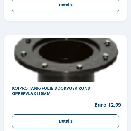
Details
KOIPRO TANK/FOLIE DOORVOER ROND
OPPERVLAK110MM
Euro 12.99
Details