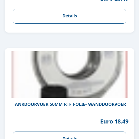
Details
TANKDOORVOER 50MM RTF FOLIE- WANDDOORVOER
Euro 18.49
Details