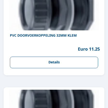
PVC DOORVOERKOPPELING 32MM KLEM
Euro 11.25
Details