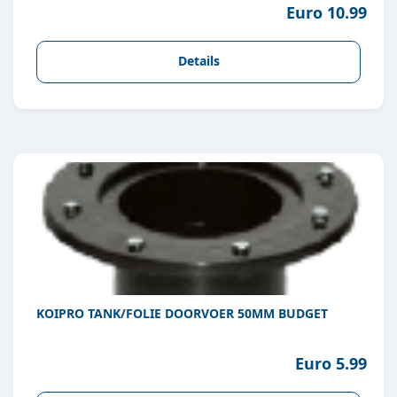
Euro 10.99
Details
KOIPRO TANK/FOLIE DOORVOER 50MM BUDGET
Euro 5.99