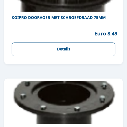
KOIPRO DOORVOER MET SCHROEFDRAAD 75MM
Euro 8.49
Details