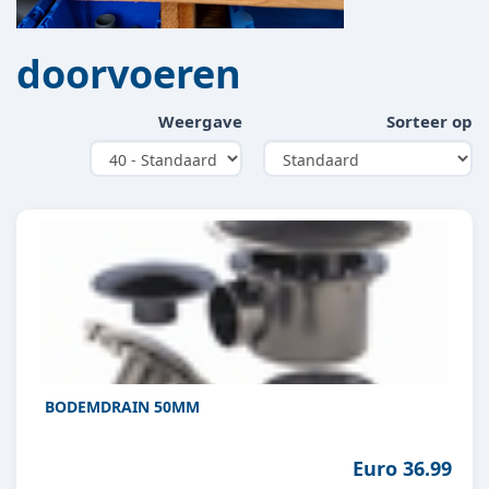
doorvoeren
Weergave
Sorteer op
BODEMDRAIN 50MM
Euro 36.99