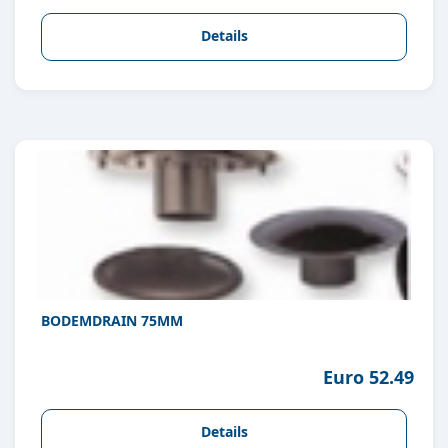
Details
BODEMDRAIN 75MM
Euro 52.49
Details