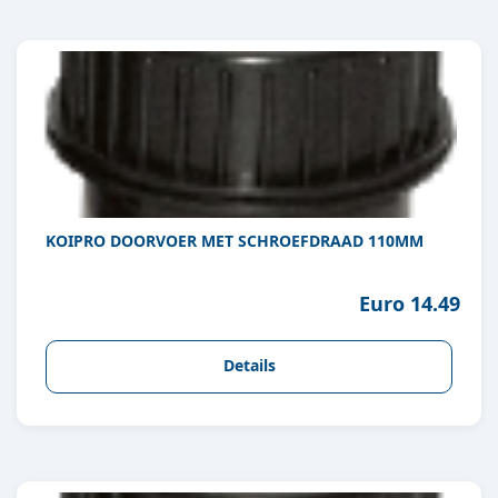
KOIPRO DOORVOER MET SCHROEFDRAAD 110MM
Euro 14.49
Details