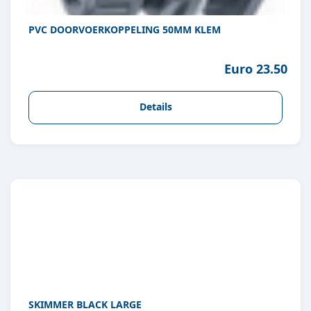
PVC DOORVOERKOPPELING 50MM KLEM
Euro 23.50
Details
SKIMMER BLACK LARGE