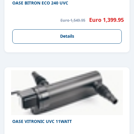
OASE BITRON ECO 240 UVC
Euro 1,399.95
Euro 1,549.95
Details
OASE VITRONIC UVC 11WATT