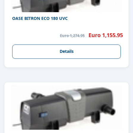
OASE BITRON ECO 180 UVC
Euro 1,155.95
Euro 1,274.95
Details