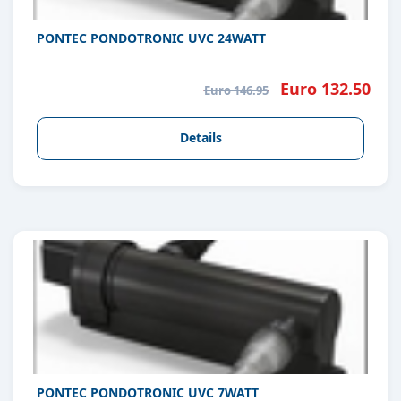
PONTEC PONDOTRONIC UVC 24WATT
Euro 132.50
Euro 146.95
Details
PONTEC PONDOTRONIC UVC 7WATT