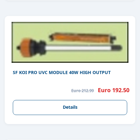
SF KOI PRO UVC MODULE 40W HIGH OUTPUT
Euro 192.50
Euro 212.99
Details