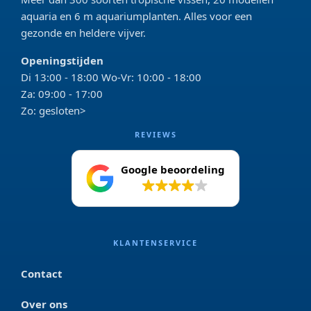
aquaria en 6 m aquariumplanten. Alles voor een
gezonde en heldere vijver.
Openingstijden
Di 13:00 - 18:00 Wo-Vr: 10:00 - 18:00
Za: 09:00 - 17:00
Zo: gesloten>
REVIEWS
Google beoordeling
4.2
KLANTENSERVICE
Contact
Over ons