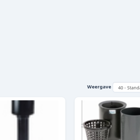
Weergave