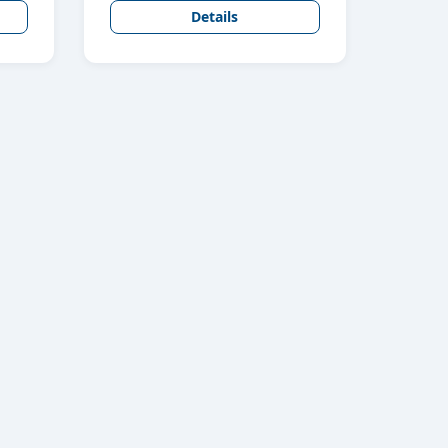
Details