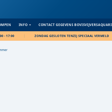
POMPEN
INFO
CONTACT GEGEVENS BOVISVIJVERSAQUAR
00 - 17:00
ZONDAG GESLOTEN TENZIJ SPECIAAL VERMELD
immer