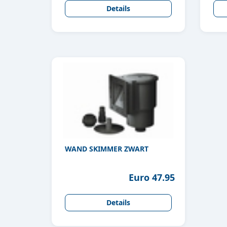
Details
WAND SKIMMER ZWART
Euro 47.95
Details