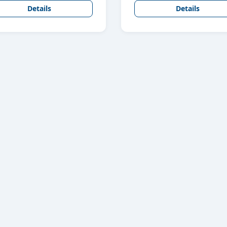
Details
Details