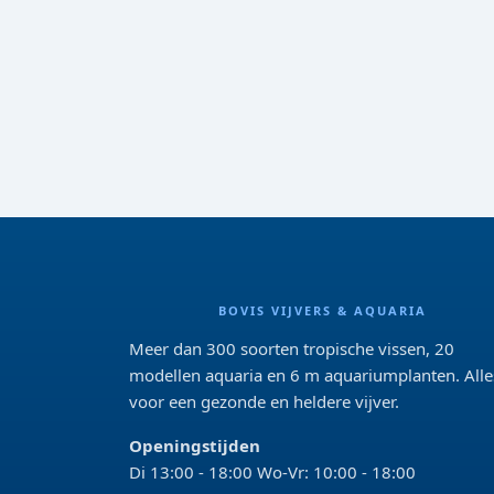
BOVIS VIJVERS & AQUARIA
Meer dan 300 soorten tropische vissen, 20
modellen aquaria en 6 m aquariumplanten. Alle
voor een gezonde en heldere vijver.
Openingstijden
Di 13:00 - 18:00 Wo-Vr: 10:00 - 18:00